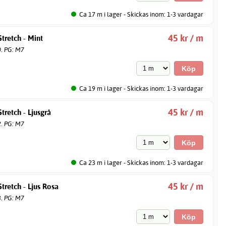
Ca 17 m i lager - Skickas inom: 1-3 vardagar
45 kr / m
tretch - Mint
0. PG: M7
Ca 19 m i lager - Skickas inom: 1-3 vardagar
45 kr / m
tretch - Ljusgrå
2. PG: M7
Ca 23 m i lager - Skickas inom: 1-3 vardagar
45 kr / m
tretch - Ljus Rosa
3. PG: M7