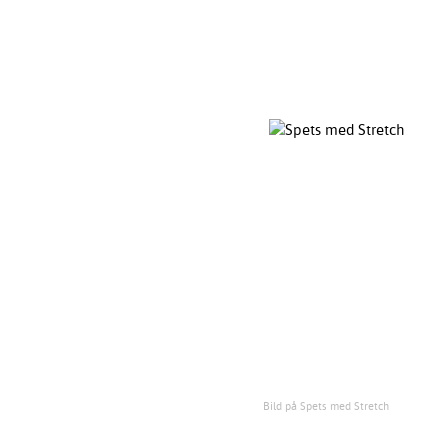
Bild på Spets med Stretch