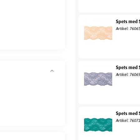
Spets med S
Artikel: 7606
Spets med S
Artikel: 7606
Spets med S
Artikel: 7607