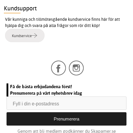
Kundsupport
Vår kunniga och tillmötesgående kundservice finns här för att
hjälpa dig och svara på alla frågor som rör ditt köp!
Kundservice
Få de bästa erbjudandena först!
Prenumerera på vårt nyhetsbrev idag
Genom att bli medlem godkänner du Skapamer.se