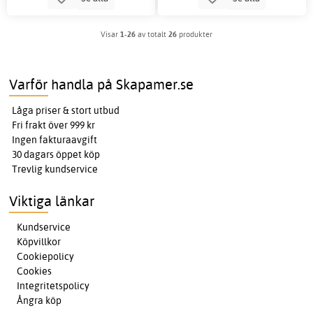
Visar
1-26
av totalt
26
produkter
Varför handla på Skapamer.se
Låga priser & stort utbud
Fri frakt över 999 kr
Ingen fakturaavgift
30 dagars öppet köp
Trevlig kundservice
Viktiga länkar
Kundservice
Köpvillkor
Cookiepolicy
Cookies
Integritetspolicy
Ångra köp