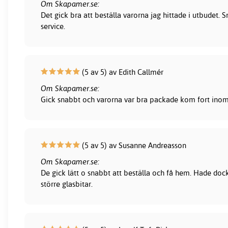
Om Skapamer.se:
Det gick bra att beställa varorna jag hittade i utbudet.
service.
(5 av 5) av Edith Callmér
Om Skapamer.se:
Gick snabbt och varorna var bra packade kom fort inom 
(5 av 5) av Susanne Andreasson
Om Skapamer.se:
De gick lätt o snabbt att beställa och få hem. Hade dock
större glasbitar.