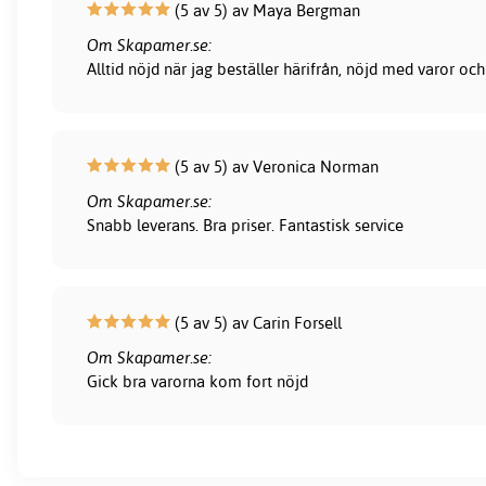
(5 av 5) av Maya Bergman
Om Skapamer.se:
Alltid nöjd när jag beställer härifrån, nöjd med varor och
(5 av 5) av Veronica Norman
Om Skapamer.se:
Snabb leverans. Bra priser. Fantastisk service
(5 av 5) av Carin Forsell
Om Skapamer.se:
Gick bra varorna kom fort nöjd