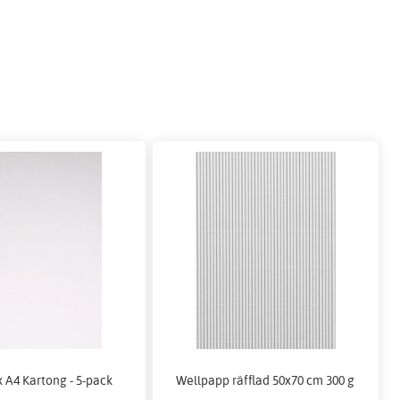
 A4 Kartong - 5-pack
Wellpapp räfflad 50x70 cm 300 g