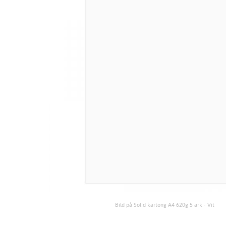
Bild på Solid kartong A4 620g 5 ark - Vit