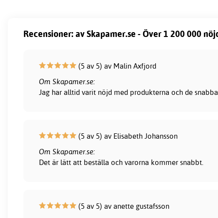
Recensioner: av Skapamer.se - Över 1 200 000 nöj
(5 av 5) av Malin Axfjord
Om Skapamer.se:
Jag har alltid varit nöjd med produkterna och de snabba
(5 av 5) av Elisabeth Johansson
Om Skapamer.se:
Det är lätt att beställa och varorna kommer snabbt.
(5 av 5) av anette gustafsson