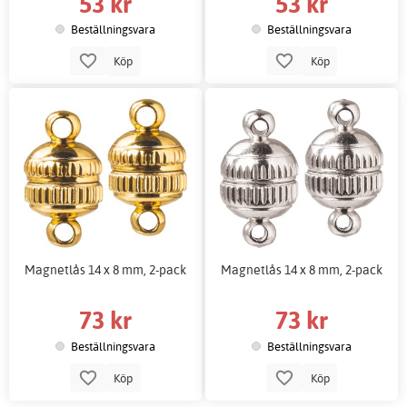
53 kr
53 kr
Beställningsvara
Beställningsvara
Köp
Köp
Magnetlås 14 x 8 mm, 2-pack
Magnetlås 14 x 8 mm, 2-pack
73 kr
73 kr
Beställningsvara
Beställningsvara
Köp
Köp