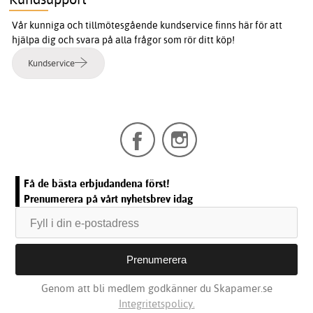
Vår kunniga och tillmötesgående kundservice finns här för att
hjälpa dig och svara på alla frågor som rör ditt köp!
Kundservice
Få de bästa erbjudandena först!
Prenumerera på vårt nyhetsbrev idag
Genom att bli medlem godkänner du Skapamer.se
Integritetspolicy.