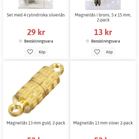
Set med 4 cylindriska silverlås
Magnetlås i brons, 5 x 15 mm,
2-pack
29 kr
13 kr
Beställningsvara
Beställningsvara
Köp
Köp
Magnetlås 13 mm guld, 2-pack
Magnetlås 13 mm silver 2-pack