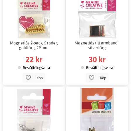
Magnetlås 2-pack, 5 rader,
Magnetlås till armband i
guldfärg, 29 mm
silverfärg
22 kr
30 kr
Beställningsvara
Beställningsvara
Köp
Köp