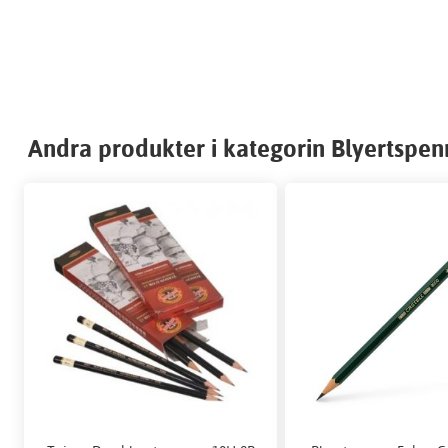
Andra produkter i kategorin Blyertspen