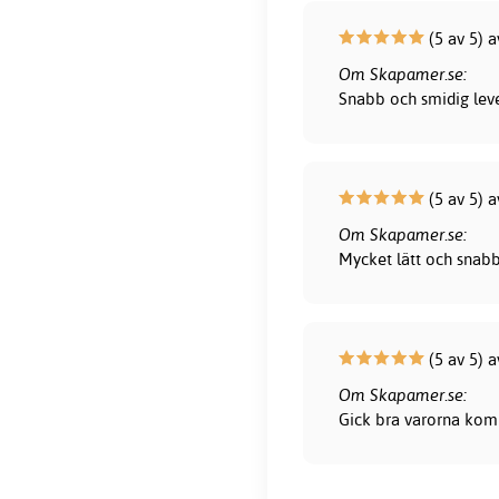
(5 av 5) 
Om Skapamer.se:
Snabb och smidig leve
(5 av 5) a
Om Skapamer.se:
Mycket lätt och snab
(5 av 5) a
Om Skapamer.se:
Gick bra varorna kom 