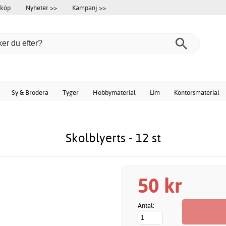
 köp
Nyheter >>
Kampanj >>
Sy & Brodera
Tyger
Hobbymaterial
Lim
Kontorsmaterial
Skolblyerts - 12 st
50 kr
Antal: