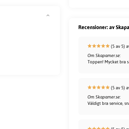
Recensioner: av Skapa
(5 av 5) a
Om Skapamer.se:
Toppen! Mycket bra s
(5 av 5) 
Om Skapamer.se:
Väldigt bra service, 