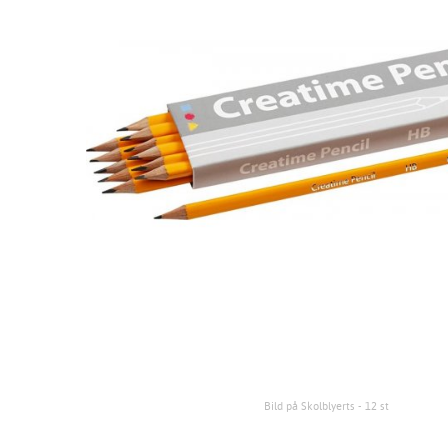
Bild på Skolblyerts - 12 st