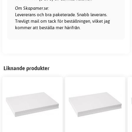
Om Skapamer.se:
Levererans och bra paketerade. Snabb leverans.
Trevligt mail om tack för beställningen, vilket jag
kommer att beställa mer härifrån.
Liknande produkter