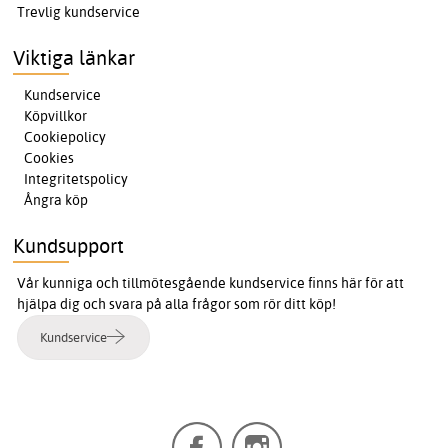
Trevlig kundservice
Viktiga länkar
Kundservice
Köpvillkor
Cookiepolicy
Cookies
Integritetspolicy
Ångra köp
Kundsupport
Vår kunniga och tillmötesgående kundservice finns här för att
hjälpa dig och svara på alla frågor som rör ditt köp!
Kundservice