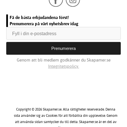
Få de bästa erbjudandena först!
Prenumerera på vårt nyhetsbrev idag
Genom att bli medlem godkänner du Skapamer.se
Integritetspolicy.
Copyright © 2026 Skapamer.se. Alla rättigheter reserverade. Denna
sida använder sig av Cookies för att förbättra din upplevelse. Genom
att använda sidan samtycker du till detta. Skapamer.se är en del av