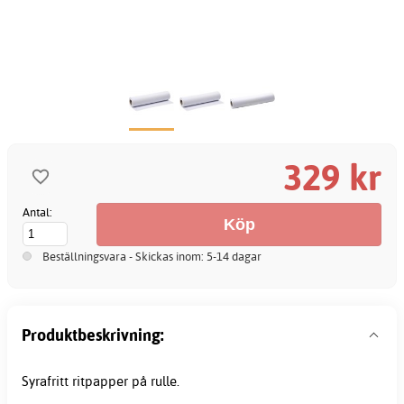
329 kr
Antal:
Beställningsvara - Skickas inom: 5-14 dagar
Produktbeskrivning:
Syrafritt ritpapper på rulle.