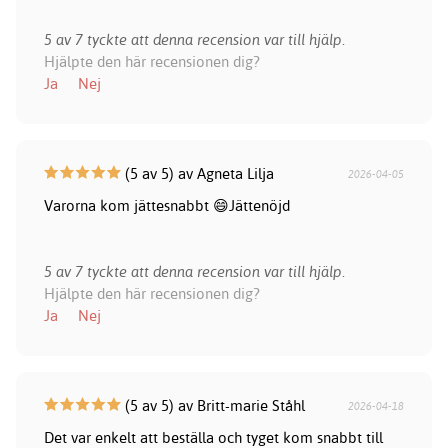
5 av 7 tyckte att denna recension var till hjälp.
Hjälpte den här recensionen dig?
Ja
Nej
(5 av 5) av Agneta Lilja
2026-04-05
Varorna kom jättesnabbt 😄Jättenöjd
5 av 7 tyckte att denna recension var till hjälp.
Hjälpte den här recensionen dig?
Ja
Nej
(5 av 5) av Britt-marie Ståhl
2026-04-18
Det var enkelt att beställa och tyget kom snabbt till