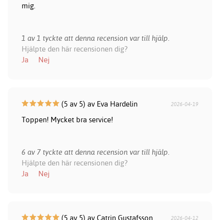
mig.
1 av 1 tyckte att denna recension var till hjälp.
Hjälpte den här recensionen dig?
Ja
Nej
(5 av 5) av Eva Hardelin
2026-04-19
Toppen! Mycket bra service!
6 av 7 tyckte att denna recension var till hjälp.
Hjälpte den här recensionen dig?
Ja
Nej
(5 av 5) av Catrin Gustafsson
2026-04-12