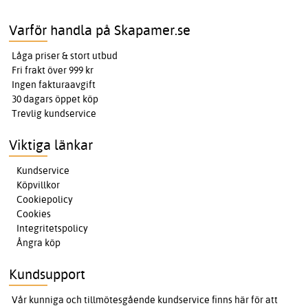
Varför handla på Skapamer.se
Låga priser & stort utbud
Fri frakt över 999 kr
Ingen fakturaavgift
30 dagars öppet köp
Trevlig kundservice
Viktiga länkar
Kundservice
Köpvillkor
Cookiepolicy
Cookies
Integritetspolicy
Ångra köp
Kundsupport
Vår kunniga och tillmötesgående kundservice finns här för att