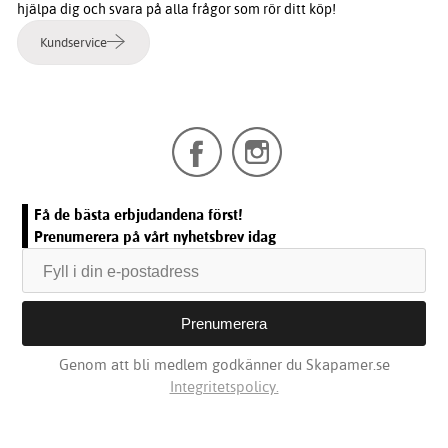
hjälpa dig och svara på alla frågor som rör ditt köp!
Kundservice
Få de bästa erbjudandena först!
Prenumerera på vårt nyhetsbrev idag
Genom att bli medlem godkänner du Skapamer.se
Integritetspolicy.