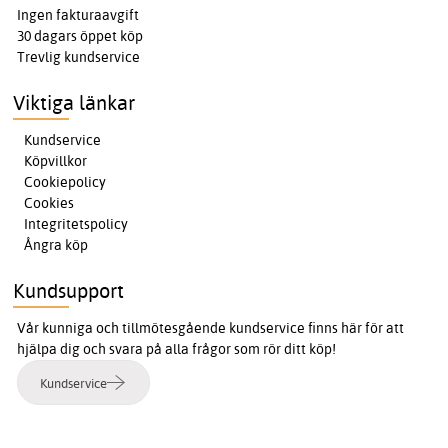
Ingen fakturaavgift
30 dagars öppet köp
Trevlig kundservice
Viktiga länkar
Kundservice
Köpvillkor
Cookiepolicy
Cookies
Integritetspolicy
Ångra köp
Kundsupport
Vår kunniga och tillmötesgående kundservice finns här för att
hjälpa dig och svara på alla frågor som rör ditt köp!
Kundservice