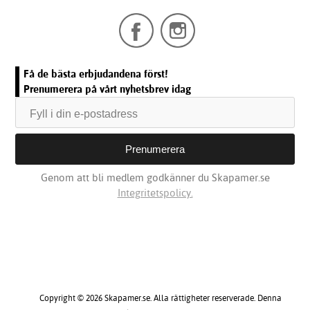
Få de bästa erbjudandena först!
Prenumerera på vårt nyhetsbrev idag
Genom att bli medlem godkänner du Skapamer.se
Integritetspolicy.
Copyright © 2026 Skapamer.se. Alla rättigheter reserverade. Denna