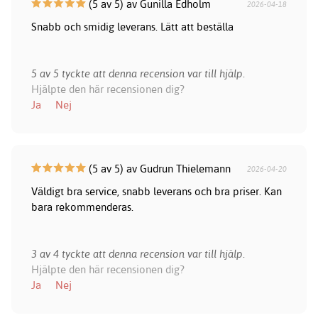
(5 av 5) av Gunilla Edholm
2026-04-18
Snabb och smidig leverans. Lätt att beställa
5 av 5 tyckte att denna recension var till hjälp.
Hjälpte den här recensionen dig?
Ja
Nej
(5 av 5) av Gudrun Thielemann
2026-04-20
Väldigt bra service, snabb leverans och bra priser. Kan
bara rekommenderas.
3 av 4 tyckte att denna recension var till hjälp.
Hjälpte den här recensionen dig?
Ja
Nej