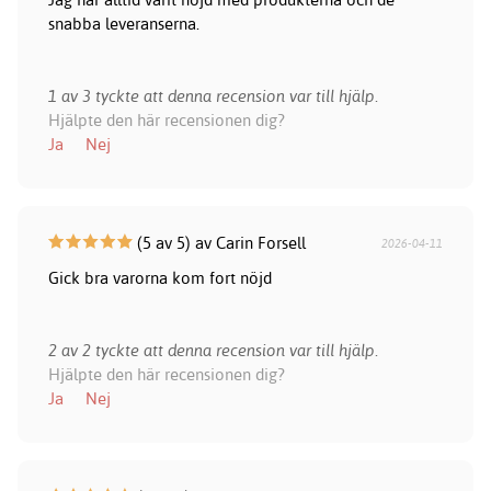
snabba leveranserna.
1 av 3 tyckte att denna recension var till hjälp.
Hjälpte den här recensionen dig?
Ja
Nej
(5 av 5) av Carin Forsell
2026-04-11
Gick bra varorna kom fort nöjd
2 av 2 tyckte att denna recension var till hjälp.
Hjälpte den här recensionen dig?
Ja
Nej