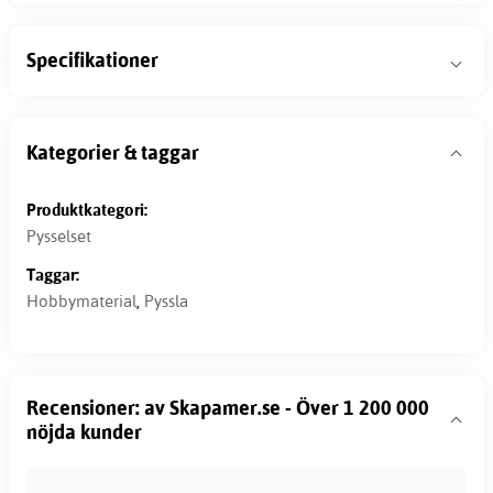
Specifikationer
Kategorier & taggar
Produktkategori:
Pysselset
Taggar:
Hobbymaterial
,
Pyssla
Recensioner: av Skapamer.se - Över 1 200 000
nöjda kunder