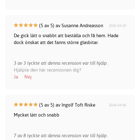
(5 av 5) av Susanne Andreasson
2026-04-20
De gick lätt o snabbt att beställa och få hem. Hade
dock önskat att det fanns större glasbitar.
3 av 3 tyckte att denna recension var till hjälp.
Hjälpte den här recensionen dig?
Ja
Nej
(5 av 5) av Ingolf Toft Riske
2026-04-06
Mycket lätt och snabb
7 av 8 tyckte att denna recension var till hjälp.