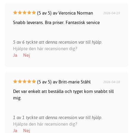
(5 av 5) av Veronica Norman
2026-04-19
Snabb leverans. Bra priser. Fantastisk service
5 av 6 tyckte att denna recension var till hjälp.
Hjälpte den här recensionen dig?
Ja
Nej
(5 av 5) av Britt-marie Ståhl
2026-04-18
Det var enkelt att beställa och tyget kom snabbt till
mig.
1 av 1 tyckte att denna recension var till hjälp.
Hjälpte den här recensionen dig?
Ja
Nej