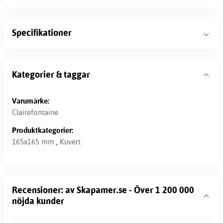
Specifikationer
Kategorier & taggar
Varumärke:
Clairefontaine
Produktkategorier:
165x165 mm
,
Kuvert
Recensioner: av Skapamer.se - Över 1 200 000
nöjda kunder