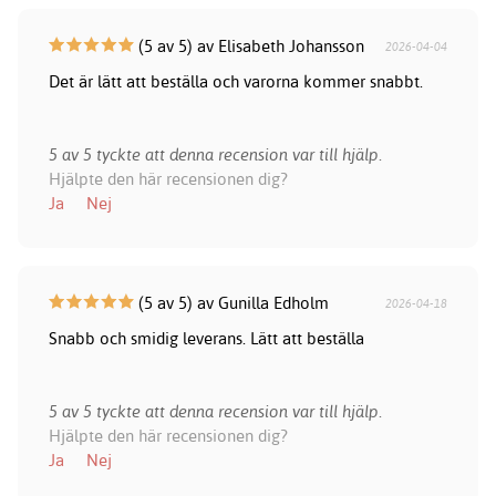
(5 av 5) av Elisabeth Johansson
2026-04-04
Det är lätt att beställa och varorna kommer snabbt.
5 av 5 tyckte att denna recension var till hjälp.
Hjälpte den här recensionen dig?
Ja
Nej
(5 av 5) av Gunilla Edholm
2026-04-18
Snabb och smidig leverans. Lätt att beställa
5 av 5 tyckte att denna recension var till hjälp.
Hjälpte den här recensionen dig?
Ja
Nej