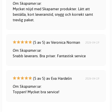
Om Skapamer.se:
Mycket nöjd med Skapamer produkter. Lätt att
beställa, kort leveranstid, snygg och korrekt samt
trevlig paket.
(5 av 5) av Veronica Norman
2026-04-19
Om Skapamer.se:
Snabb leverans. Bra priser. Fantastisk service
(5 av 5) av Eva Hardelin
2026-04-19
Om Skapamer.se:
Toppen! Mycket bra service!