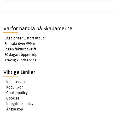
Varför handla på Skapamer.se
Låga priser & stort utbud
Fri frakt över 999 kr
Ingen fakturaavgift
30 dagars öppet köp
Trevlig kundservice
Viktiga länkar
Kundservice
Köpvillkor
Cookiepolicy
Cookies
Integritetspolicy
Ångra köp