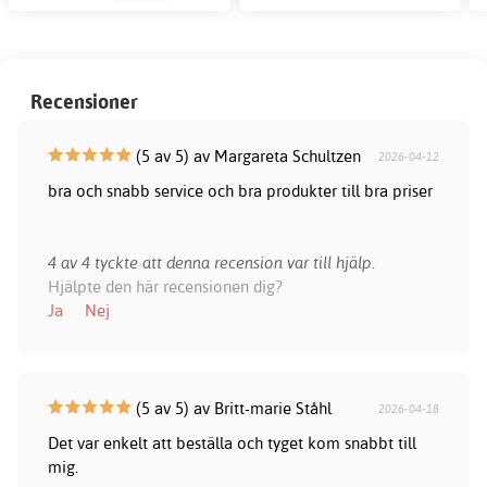
Recensioner
(5 av 5) av Margareta Schultzen
2026-04-12
bra och snabb service och bra produkter till bra priser
4 av 4 tyckte att denna recension var till hjälp.
Hjälpte den här recensionen dig?
Ja
Nej
(5 av 5) av Britt-marie Ståhl
2026-04-18
Det var enkelt att beställa och tyget kom snabbt till
mig.