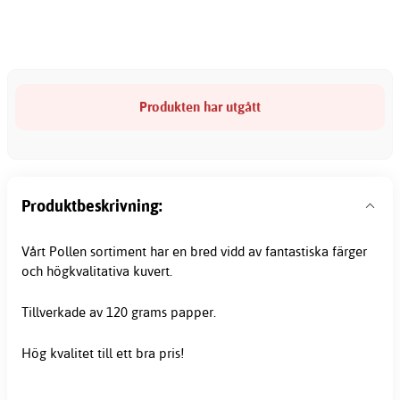
Produkten har utgått
Produktbeskrivning:
Vårt Pollen sortiment har en bred vidd av fantastiska färger
och högkvalitativa kuvert.
Tillverkade av 120 grams papper.
Hög kvalitet till ett bra pris!