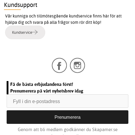
Kundsupport
Vår kunniga och tillmötesgående kundservice finns här för att
hjälpa dig och svara på alla frågor som rör ditt köp!
Kundservice
Få de bästa erbjudandena först!
Prenumerera på vårt nyhetsbrev idag
Genom att bli medlem godkänner du Skapamer.se