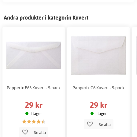
Andra produkter i kategorin Kuvert
Papperix E65 Kuvert - 5-pack
Papperix C6 Kuvert - 5-pack
29 kr
29 kr
I lager
I lager
Se alla
Se alla