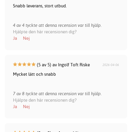
Snabb leverans, stort utbud.
4 av 4 tyckte att denna recension var till hjälp.
Hjälpte den här recensionen dig?
Ja
Nej
(5 av 5) av Ingolf Toft Riske
2026-04-06
Mycket lätt och snabb
7 av 8 tyckte att denna recension var till hjälp.
Hjälpte den här recensionen dig?
Ja
Nej