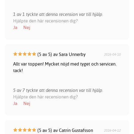
1 av 1 tyckte att denna recension var till hjälp.
Hjälpte den här recensionen dig?
Ja
Nej
(5 av 5) av Sara Unnerby
2026-04-10
Allt var toppen! Mycket nöjd med tyget och servicen.
tack!
5 av 7 tyckte att denna recension var till hjälp.
Hjälpte den här recensionen dig?
Ja
Nej
(5 av 5) av Catrin Gustafsson
2026-04-12