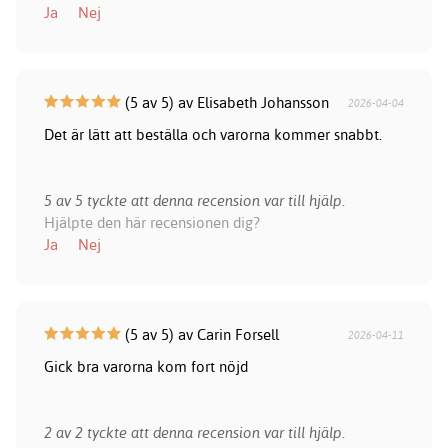
Ja
Nej
(5 av 5) av Elisabeth Johansson
2026-04-04
Det är lätt att beställa och varorna kommer snabbt.
5 av 5 tyckte att denna recension var till hjälp.
Hjälpte den här recensionen dig?
Ja
Nej
(5 av 5) av Carin Forsell
2026-04-11
Gick bra varorna kom fort nöjd
2 av 2 tyckte att denna recension var till hjälp.