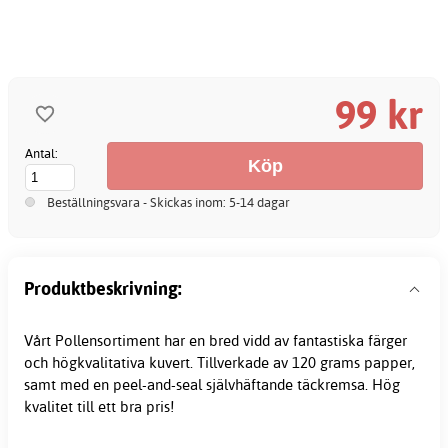
99 kr
Antal:
Beställningsvara - Skickas inom: 5-14 dagar
Produktbeskrivning:
Vårt Pollensortiment har en bred vidd av fantastiska färger
och högkvalitativa
kuvert
. Tillverkade av 120 grams papper,
samt med en peel-and-seal självhäftande täckremsa. Hög
kvalitet till ett bra pris!