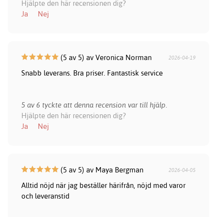
Hjälpte den här recensionen dig?
Ja
Nej
(5 av 5) av Veronica Norman
2026-04-19
Snabb leverans. Bra priser. Fantastisk service
5 av 6 tyckte att denna recension var till hjälp.
Hjälpte den här recensionen dig?
Ja
Nej
(5 av 5) av Maya Bergman
2026-04-05
Alltid nöjd när jag beställer härifrån, nöjd med varor
och leveranstid