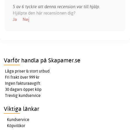
5 av 6 tyckte att denna recension var till hjälp.
Hjälpte den här recensionen dig?
Ja
Nej
Varför handla på Skapamer.se
Låga priser & stort utbud
Fri frakt över 999 kr
Ingen fakturaavgift
30 dagars öppet köp
Trevlig kundservice
Viktiga länkar
Kundservice
Köpvillkor