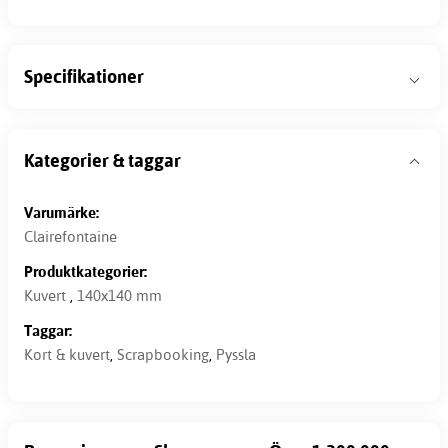
Specifikationer
Kategorier & taggar
Varumärke:
Clairefontaine
Produktkategorier:
Kuvert
,
140x140 mm
Taggar:
Kort & kuvert
,
Scrapbooking
,
Pyssla