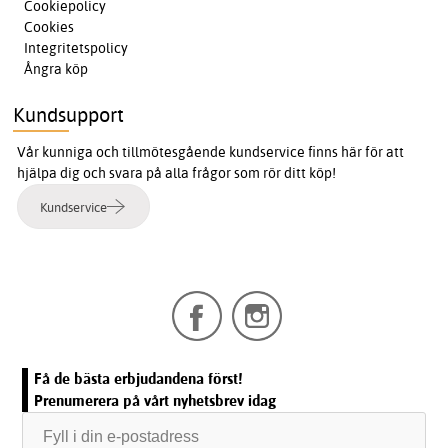
Cookiepolicy
Cookies
Integritetspolicy
Ångra köp
Kundsupport
Vår kunniga och tillmötesgående kundservice finns här för att
hjälpa dig och svara på alla frågor som rör ditt köp!
Kundservice
Få de bästa erbjudandena först!
Prenumerera på vårt nyhetsbrev idag