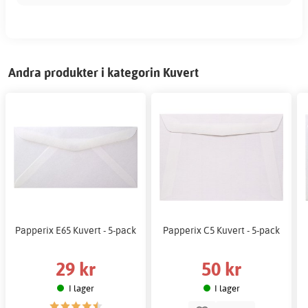
Andra produkter i kategorin Kuvert
Papperix E65 Kuvert - 5-pack
Papperix C5 Kuvert - 5-pack
29 kr
50 kr
I lager
I lager