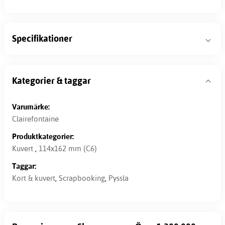
Specifikationer
Kategorier & taggar
Varumärke:
Clairefontaine
Produktkategorier:
Kuvert
,
114x162 mm (C6)
Taggar:
Kort & kuvert
,
Scrapbooking
,
Pyssla