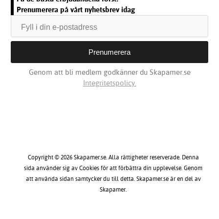
Prenumerera på vårt nyhetsbrev idag
Genom att bli medlem godkänner du Skapamer.se
Integritetspolicy.
Copyright © 2026 Skapamer.se. Alla rättigheter reserverade. Denna
sida använder sig av Cookies för att förbättra din upplevelse. Genom
att använda sidan samtycker du till detta. Skapamer.se är en del av
Skapamer.