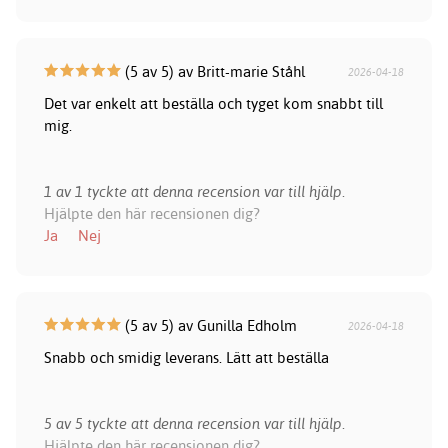
(5 av 5) av Britt-marie Ståhl
2026-04-18
Det var enkelt att beställa och tyget kom snabbt till
mig.
1 av 1 tyckte att denna recension var till hjälp.
Hjälpte den här recensionen dig?
Ja
Nej
(5 av 5) av Gunilla Edholm
2026-04-18
Snabb och smidig leverans. Lätt att beställa
5 av 5 tyckte att denna recension var till hjälp.
Hjälpte den här recensionen dig?