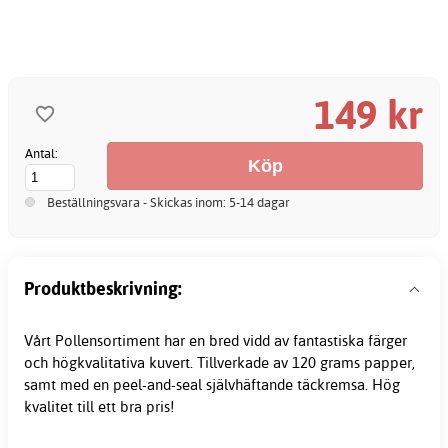
149 kr
Antal:
Beställningsvara - Skickas inom: 5-14 dagar
Produktbeskrivning:
Vårt Pollensortiment har en bred vidd av fantastiska färger
och högkvalitativa
kuvert
. Tillverkade av 120 grams papper,
samt med en peel-and-seal självhäftande täckremsa. Hög
kvalitet till ett bra pris!