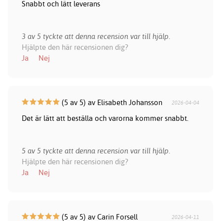
Snabbt och lätt leverans
3 av 5 tyckte att denna recension var till hjälp.
Hjälpte den här recensionen dig?
Ja
Nej
(5 av 5) av Elisabeth Johansson
2026-04-04
Det är lätt att beställa och varorna kommer snabbt.
5 av 5 tyckte att denna recension var till hjälp.
Hjälpte den här recensionen dig?
Ja
Nej
(5 av 5) av Carin Forsell
2026-04-11