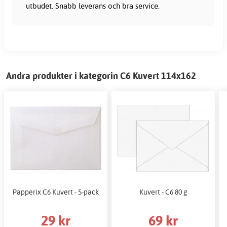
utbudet. Snabb leverans och bra service.
Andra produkter i kategorin C6 Kuvert 114x162
Papperix C6 Kuvert - 5-pack
Kuvert - C6 80 g
29 kr
69 kr