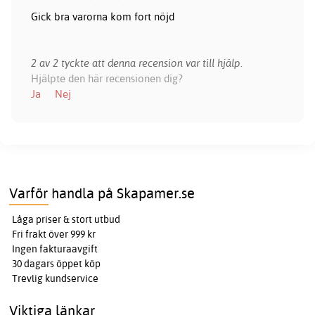
Gick bra varorna kom fort nöjd
2 av 2 tyckte att denna recension var till hjälp.
Hjälpte den här recensionen dig?
Ja
Nej
Varför handla på Skapamer.se
Låga priser & stort utbud
Fri frakt över 999 kr
Ingen fakturaavgift
30 dagars öppet köp
Trevlig kundservice
Viktiga länkar