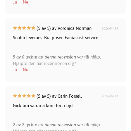
Ja
Nej
(5 av 5) av Veronica Norman
2026-04-19
Snabb leverans. Bra priser. Fantastisk service
5 av 6 tyckte att denna recension var till hjälp.
Hjälpte den här recensionen dig?
Ja
Nej
(5 av 5) av Carin Forsell
2026-04-11
Gick bra varorna kom fort nöjd
2 av 2 tyckte att denna recension var till hjälp.