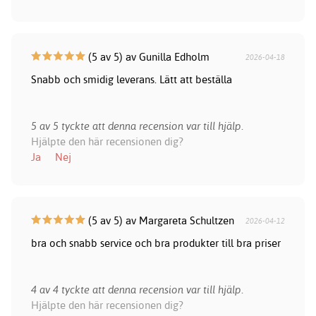
(5 av 5) av Gunilla Edholm
2026-04-18
Snabb och smidig leverans. Lätt att beställa
5 av 5 tyckte att denna recension var till hjälp.
Hjälpte den här recensionen dig?
Ja
Nej
(5 av 5) av Margareta Schultzen
2026-04-12
bra och snabb service och bra produkter till bra priser
4 av 4 tyckte att denna recension var till hjälp.
Hjälpte den här recensionen dig?