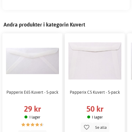
Andra produkter i kategorin Kuvert
Papperix E65 Kuvert - 5-pack
Papperix C5 Kuvert - 5-pack
29 kr
50 kr
I lager
I lager
Se alla