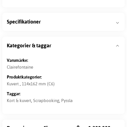
Specifikationer
Kategorier & taggar
Varumärke:
Clairefontaine
Produktkategorier:
Kuvert
,
114x162 mm (C6)
Taggar:
Kort & kuvert
,
Scrapbooking
,
Pyssla