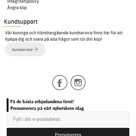
Integritetspolicy
Ångra köp
Kundsupport
Vår kunniga och tillmötesgående kundservice finns här för att
hjälpa dig och svara på alla frågor som rör ditt köp!
Kundservice
Få de bästa erbjudandena först!
Prenumerera på vårt nyhetsbrev idag