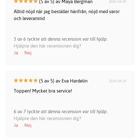
(5 av 5) av Maya Bergman
2026-04-05
Alltid nöjd när jag beställer härifrån, nöjd med varor
och leveranstid
5 av 6 tyckte att denna recension var till hjälp.
Hjälpte den här recensionen dig?
Ja
Nej
(5 av 5) av Eva Hardelin
2026-04-19
Toppen! Mycket bra service!
6 av 7 tyckte att denna recension var till hjälp.
Hjälpte den här recensionen dig?
Ja
Nej