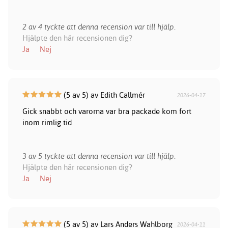
2 av 4 tyckte att denna recension var till hjälp.
Hjälpte den här recensionen dig?
Ja
Nej
(5 av 5) av Edith Callmér
2026-04-17
Gick snabbt och varorna var bra packade kom fort
inom rimlig tid
3 av 5 tyckte att denna recension var till hjälp.
Hjälpte den här recensionen dig?
Ja
Nej
(5 av 5) av Lars Anders Wahlborg
2026-04-11