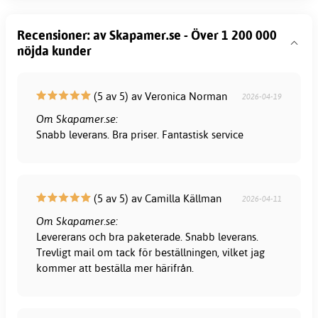
Recensioner: av Skapamer.se - Över 1 200 000
nöjda kunder
(5 av 5) av Veronica Norman
2026-04-19
Om Skapamer.se:
Snabb leverans. Bra priser. Fantastisk service
(5 av 5) av Camilla Källman
2026-04-11
Om Skapamer.se:
Levererans och bra paketerade. Snabb leverans.
Trevligt mail om tack för beställningen, vilket jag
kommer att beställa mer härifrån.