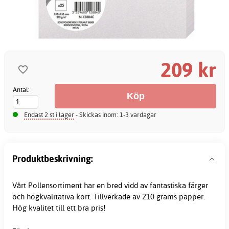
209 kr
Antal:
Endast 2 st i lager
- Skickas inom: 1-3 vardagar
Produktbeskrivning:
Vårt Pollensortiment har en bred vidd av fantastiska färger
och högkvalitativa kort. Tillverkade av 210 grams papper.
Hög kvalitet till ett bra pris!