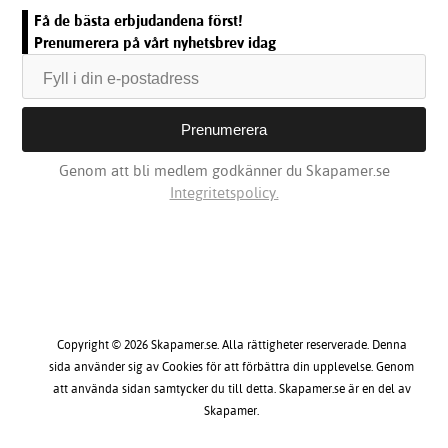
Få de bästa erbjudandena först!
Prenumerera på vårt nyhetsbrev idag
Genom att bli medlem godkänner du Skapamer.se
Integritetspolicy.
Copyright © 2026 Skapamer.se. Alla rättigheter reserverade. Denna
sida använder sig av Cookies för att förbättra din upplevelse. Genom
att använda sidan samtycker du till detta. Skapamer.se är en del av
Skapamer.