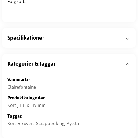
Färgkarta:
Specifikationer
Kategorier & taggar
Varumärke:
Clairefontaine
Produktkategorier:
Kort
,
135x135 mm
Taggar:
Kort & kuvert
,
Scrapbooking
,
Pyssla