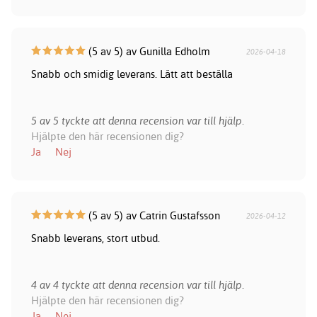
(5 av 5) av Gunilla Edholm
2026-04-18
Snabb och smidig leverans. Lätt att beställa
5 av 5 tyckte att denna recension var till hjälp.
Hjälpte den här recensionen dig?
Ja
Nej
(5 av 5) av Catrin Gustafsson
2026-04-12
Snabb leverans, stort utbud.
4 av 4 tyckte att denna recension var till hjälp.
Hjälpte den här recensionen dig?
Ja
Nej