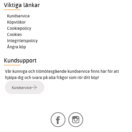
Viktiga länkar
Kundservice
Köpvillkor
Cookiepolicy
Cookies
Integritetspolicy
Ångra köp
Kundsupport
Vår kunniga och tillmötesgående kundservice finns här för att
hjälpa dig och svara på alla frågor som rör ditt köp!
Kundservice