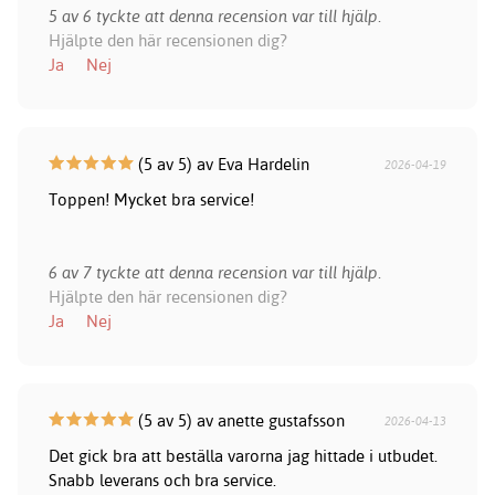
5 av 6 tyckte att denna recension var till hjälp.
Hjälpte den här recensionen dig?
Ja
Nej
(5 av 5) av Eva Hardelin
2026-04-19
Toppen! Mycket bra service!
6 av 7 tyckte att denna recension var till hjälp.
Hjälpte den här recensionen dig?
Ja
Nej
(5 av 5) av anette gustafsson
2026-04-13
Det gick bra att beställa varorna jag hittade i utbudet.
Snabb leverans och bra service.