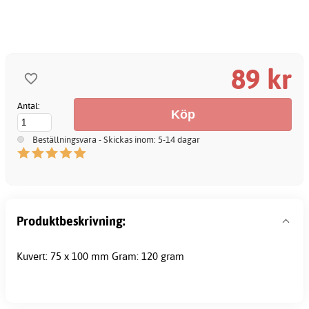
89 kr
Antal:
Beställningsvara - Skickas inom: 5-14 dagar
Produktbeskrivning:
Kuvert: 75 x 100 mm Gram: 120 gram