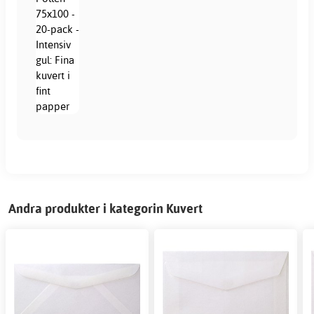
Andra produkter i kategorin Kuvert