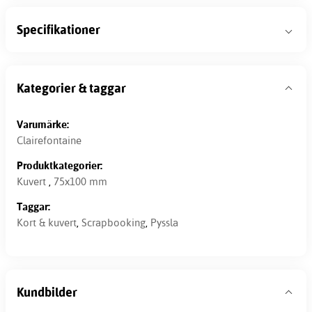
Specifikationer
Kategorier & taggar
Varumärke:
Clairefontaine
Produktkategorier:
Kuvert
,
75x100 mm
Taggar:
Kort & kuvert
,
Scrapbooking
,
Pyssla
Kundbilder