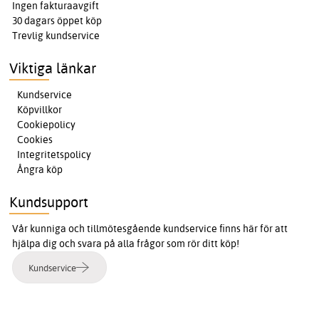
Ingen fakturaavgift
30 dagars öppet köp
Trevlig kundservice
Viktiga länkar
Kundservice
Köpvillkor
Cookiepolicy
Cookies
Integritetspolicy
Ångra köp
Kundsupport
Vår kunniga och tillmötesgående kundservice finns här för att
hjälpa dig och svara på alla frågor som rör ditt köp!
Kundservice