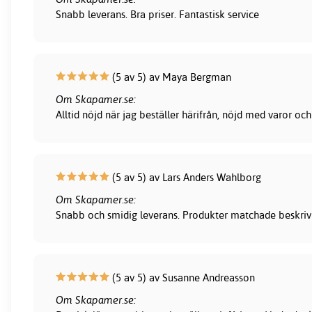
Snabb leverans. Bra priser. Fantastisk service
(5 av 5) av Maya Bergman
Om Skapamer.se:
Alltid nöjd när jag beställer härifrån, nöjd med varor och
(5 av 5) av Lars Anders Wahlborg
Om Skapamer.se:
Snabb och smidig leverans. Produkter matchade beskrivni
(5 av 5) av Susanne Andreasson
Om Skapamer.se: