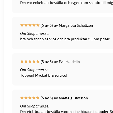
Det var enkelt att beställa och tyget kom snabbt till mig
(5 av 5) av Margareta Schultzen
Om Skapamer.se:
bra och snabb service och bra produkter till bra priser
(5 av 5) av Eva Hardelin
Om Skapamer.se:
Toppen! Mycket bra service!
(5 av 5) av anette gustafsson
Om Skapamer.se:
Det gick bra att beställa varorna jag hittade i utbudet.