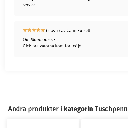
service.
(5 av 5) av Carin Forsell
Om Skapamer.se:
Gick bra varorna kom fort nöjd
Andra produkter i kategorin Tuschpenn