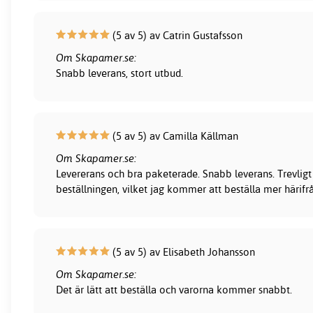
(5 av 5) av Catrin Gustafsson
Om Skapamer.se:
Snabb leverans, stort utbud.
(5 av 5) av Camilla Källman
Om Skapamer.se:
Levererans och bra paketerade. Snabb leverans. Trevligt
beställningen, vilket jag kommer att beställa mer härifr
(5 av 5) av Elisabeth Johansson
Om Skapamer.se:
Det är lätt att beställa och varorna kommer snabbt.