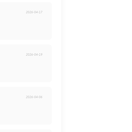
2026-04-17
2026-04-19
2026-04-06