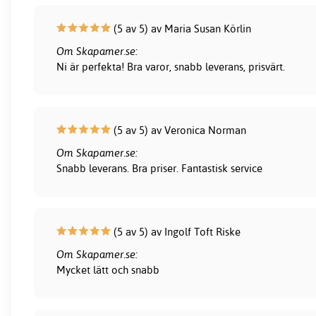
(5 av 5) av Maria Susan Körlin
Om Skapamer.se:
Ni är perfekta! Bra varor, snabb leverans, prisvärt.
(5 av 5) av Veronica Norman
Om Skapamer.se:
Snabb leverans. Bra priser. Fantastisk service
(5 av 5) av Ingolf Toft Riske
Om Skapamer.se:
Mycket lätt och snabb