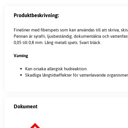
Produktbeskrivning:
Fineliner med fiberspets som kan användas till att skriva, sk
Pennan är syrafri, ljusbeständig, dokumentäkta och vattenfas
0,05 till 0,8 mm. Lång metall spets. Svart bläck.
Varning
Kan orsaka allergisk hudreaktion.
Skadliga långtidseffekter för vattenlevande organismer
Dokument