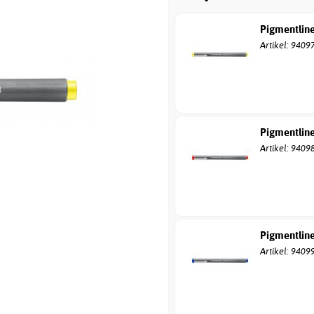
Pigmentline
Artikel: 9409
Pigmentlin
Artikel: 9409
Pigmentline
Artikel: 9409