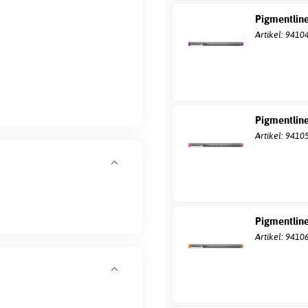
Pigmentline
Artikel: 9410
Pigmentline
Artikel: 9410
Pigmentline
Artikel: 9410