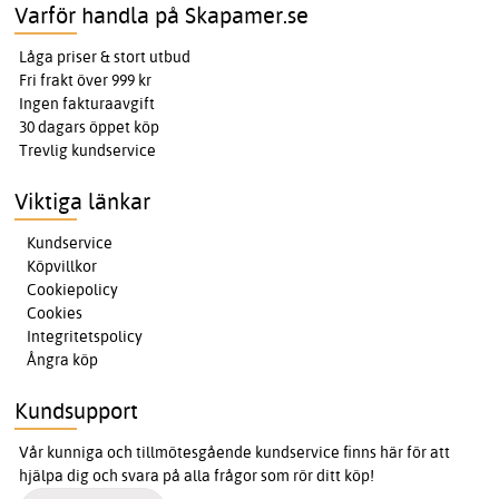
Varför handla på Skapamer.se
Låga priser & stort utbud
Fri frakt över 999 kr
Ingen fakturaavgift
30 dagars öppet köp
Trevlig kundservice
Viktiga länkar
Kundservice
Köpvillkor
Cookiepolicy
Cookies
Integritetspolicy
Ångra köp
Kundsupport
Vår kunniga och tillmötesgående kundservice finns här för att
hjälpa dig och svara på alla frågor som rör ditt köp!