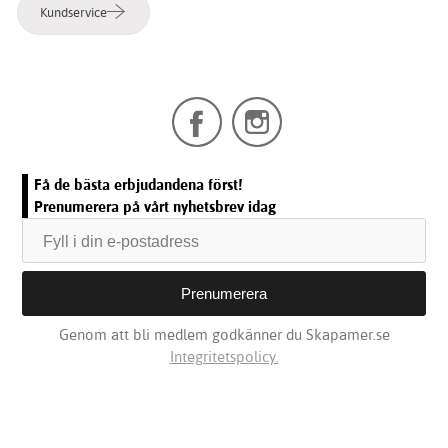
Kundservice
Få de bästa erbjudandena först!
Prenumerera på vårt nyhetsbrev idag
Genom att bli medlem godkänner du Skapamer.se
Integritetspolicy.