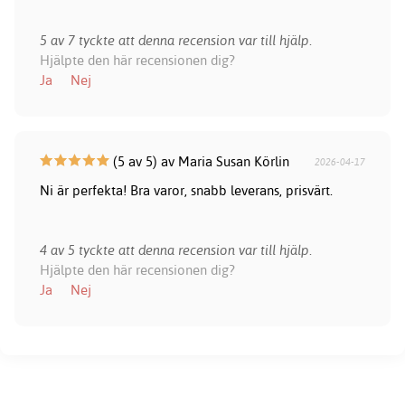
5 av 7 tyckte att denna recension var till hjälp.
Hjälpte den här recensionen dig?
Ja
Nej
(5 av 5) av Maria Susan Körlin
2026-04-17
Ni är perfekta! Bra varor, snabb leverans, prisvärt.
4 av 5 tyckte att denna recension var till hjälp.
Hjälpte den här recensionen dig?
Ja
Nej