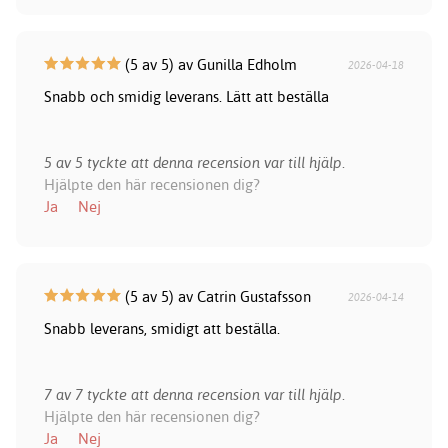
(5 av 5) av Gunilla Edholm
2026-04-18
Snabb och smidig leverans. Lätt att beställa
5 av 5 tyckte att denna recension var till hjälp.
Hjälpte den här recensionen dig?
Ja
Nej
(5 av 5) av Catrin Gustafsson
2026-04-14
Snabb leverans, smidigt att beställa.
7 av 7 tyckte att denna recension var till hjälp.
Hjälpte den här recensionen dig?
Ja
Nej