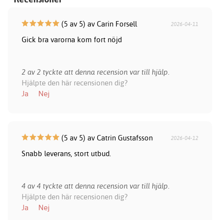
(5 av 5) av Carin Forsell
2026-04-11
Gick bra varorna kom fort nöjd
2 av 2 tyckte att denna recension var till hjälp.
Hjälpte den här recensionen dig?
Ja
Nej
(5 av 5) av Catrin Gustafsson
2026-04-12
Snabb leverans, stort utbud.
4 av 4 tyckte att denna recension var till hjälp.
Hjälpte den här recensionen dig?
Ja
Nej