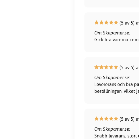
(5 av 5) a
Om Skapamer.se:
Gick bra varorna kom 
(5 av 5) 
Om Skapamer.se:
Levererans och bra pa
beställningen, vilket 
(5 av 5) a
Om Skapamer.se:
Snabb leverans, stort 