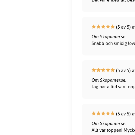
(5 av 5) 
Om Skapamer.se:
Snabb och smidig leve
(5 av 5) a
Om Skapamer.se:
Jag har alltid varit 
(5 av 5) 
Om Skapamer.se:
Allt var toppen! Myck