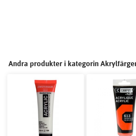
Andra produkter i kategorin Akrylfärge