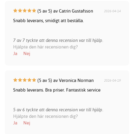
(5 av 5) av Catrin Gustafsson
2026-04-14
Snabb leverans, smidigt att beställa.
7 av 7 tyckte att denna recension var till hjälp.
Hjälpte den här recensionen dig?
Ja
Nej
(5 av 5) av Veronica Norman
2026-04-19
Snabb leverans. Bra priser. Fantastisk service
5 av 6 tyckte att denna recension var till hjälp.
Hjälpte den här recensionen dig?
Ja
Nej