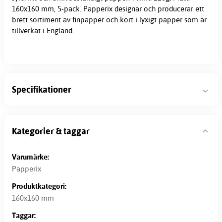
160x160 mm, 5-pack. Papperix designar och producerar ett
brett sortiment av finpapper och kort i lyxigt papper som är
tillverkat i England.
Specifikationer
Kategorier & taggar
Varumärke:
Papperix
Produktkategori:
160x160 mm
Taggar: