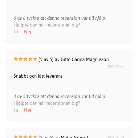
6 av 6 tyckte att denna recension var till hjälp.
Hjälpte den här recensionen dig?
Ja
Nej
(5 av 5) av Gitte Carina Magnusson
2026-04-17
Snabbt och lätt leverans
3 av 5 tyckte att denna recension var till hjälp.
Hjälpte den här recensionen dig?
Ja
Nej
(5 av 5) av Malin Axfjord
2026-04-06