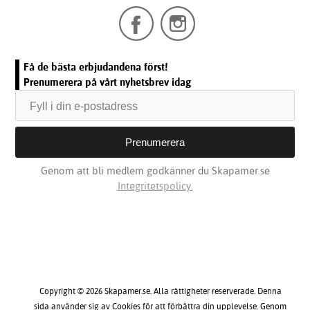
Få de bästa erbjudandena först!
Prenumerera på vårt nyhetsbrev idag
Genom att bli medlem godkänner du Skapamer.se
Integritetspolicy.
Copyright © 2026 Skapamer.se. Alla rättigheter reserverade. Denna
sida använder sig av Cookies för att förbättra din upplevelse. Genom