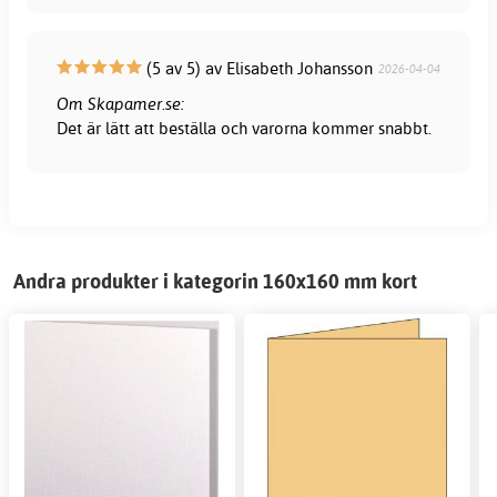
(5 av 5) av Elisabeth Johansson
2026-04-04
Om Skapamer.se:
Det är lätt att beställa och varorna kommer snabbt.
Andra produkter i kategorin 160x160 mm kort