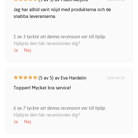
Jag har alltid varit nöjd med produkterna och de
snabba leveranserna.
1 av 3 tyckte att denna recension var till hjälp.
Hjälpte den här recensionen dig?
Ja
Nej
(5 av 5) av Eva Hardelin
2026-04-19
Toppen! Mycket bra service!
6 av 7 tyckte att denna recension var till hjälp.
Hjälpte den här recensionen dig?
Ja
Nej