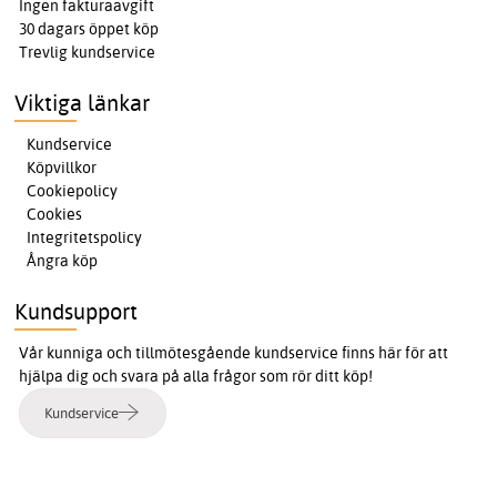
Ingen fakturaavgift
30 dagars öppet köp
Trevlig kundservice
Viktiga länkar
Kundservice
Köpvillkor
Cookiepolicy
Cookies
Integritetspolicy
Ångra köp
Kundsupport
Vår kunniga och tillmötesgående kundservice finns här för att
hjälpa dig och svara på alla frågor som rör ditt köp!
Kundservice