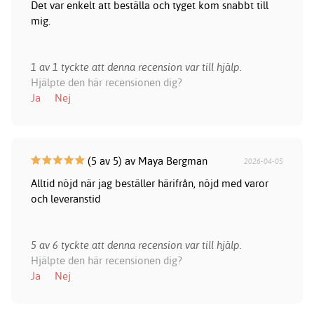
Det var enkelt att beställa och tyget kom snabbt till
mig.
1 av 1 tyckte att denna recension var till hjälp.
Hjälpte den här recensionen dig?
Ja
Nej
(5 av 5) av Maya Bergman
2026-04-05
Alltid nöjd när jag beställer härifrån, nöjd med varor
och leveranstid
5 av 6 tyckte att denna recension var till hjälp.
Hjälpte den här recensionen dig?
Ja
Nej