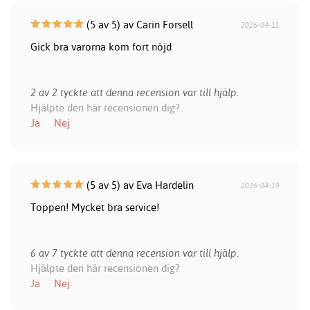
(5 av 5) av Carin Forsell
2026-04-11
Gick bra varorna kom fort nöjd
2 av 2 tyckte att denna recension var till hjälp.
Hjälpte den här recensionen dig?
Ja
Nej
(5 av 5) av Eva Hardelin
2026-04-19
Toppen! Mycket bra service!
6 av 7 tyckte att denna recension var till hjälp.
Hjälpte den här recensionen dig?
Ja
Nej