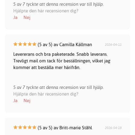
5 av 7 tyckte att denna recension var till hjälp.
Hjälpte den här recensionen dig?
Ja
Nej
(5 av 5) av Camilla Källman
2026-04-11
Levererans och bra paketerade. Snabb leverans.
Trevligt mail om tack för beställningen, vilket jag
kommer att beställa mer härifrån.
5 av 7 tyckte att denna recension var till hjälp.
Hjälpte den här recensionen dig?
Ja
Nej
(5 av 5) av Britt-marie Ståhl
2026-04-18