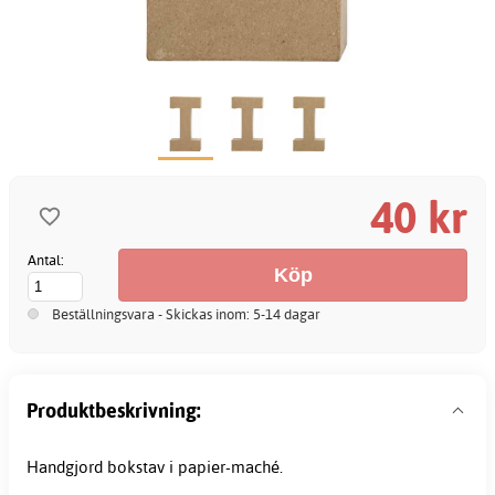
40 kr
Antal:
Beställningsvara - Skickas inom: 5-14 dagar
Produktbeskrivning:
Handgjord bokstav i papier-maché.