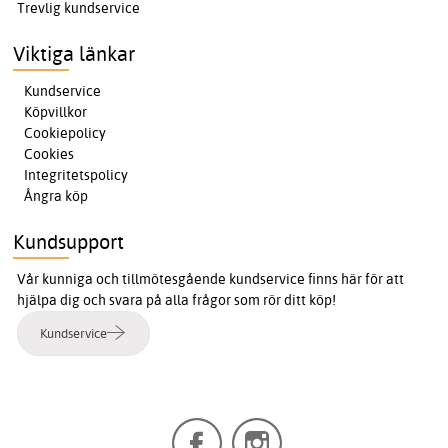
Trevlig kundservice
Viktiga länkar
Kundservice
Köpvillkor
Cookiepolicy
Cookies
Integritetspolicy
Ångra köp
Kundsupport
Vår kunniga och tillmötesgående kundservice finns här för att
hjälpa dig och svara på alla frågor som rör ditt köp!
Kundservice