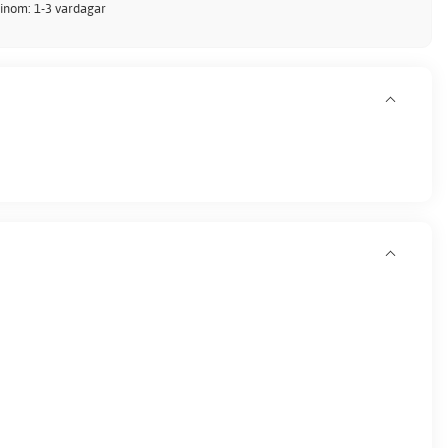
 inom: 1-3 vardagar