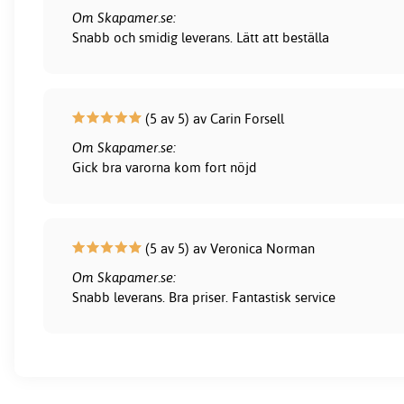
Om Skapamer.se:
Snabb och smidig leverans. Lätt att beställa
(5 av 5) av Carin Forsell
Om Skapamer.se:
Gick bra varorna kom fort nöjd
(5 av 5) av Veronica Norman
Om Skapamer.se:
Snabb leverans. Bra priser. Fantastisk service