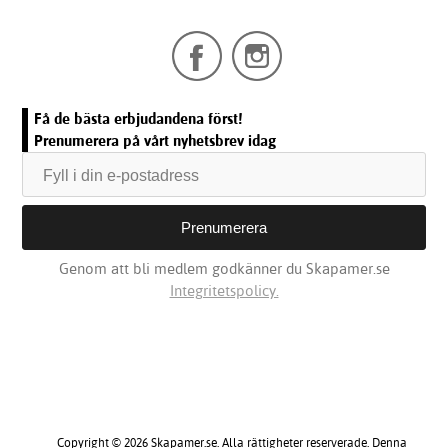
Få de bästa erbjudandena först!
Prenumerera på vårt nyhetsbrev idag
Genom att bli medlem godkänner du Skapamer.se
Integritetspolicy.
Copyright © 2026 Skapamer.se. Alla rättigheter reserverade. Denna