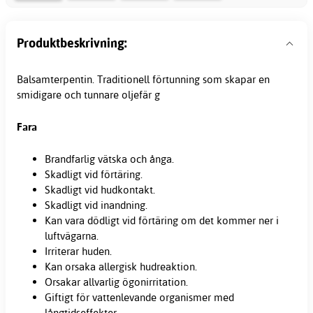
Produktbeskrivning:
Balsamterpentin. Traditionell förtunning som skapar en
smidigare och tunnare oljefär g
Fara
Brandfarlig vätska och ånga.
Skadligt vid förtäring.
Skadligt vid hudkontakt.
Skadligt vid inandning.
Kan vara dödligt vid förtäring om det kommer ner i
luftvägarna.
Irriterar huden.
Kan orsaka allergisk hudreaktion.
Orsakar allvarlig ögonirritation.
Giftigt för vattenlevande organismer med
långtidseffekter.