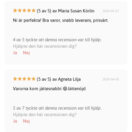
(5 av 5) av Maria Susan Körlin
2026-04-17
Ni är perfekta! Bra varor, snabb leverans, prisvärt.
4 av 5 tyckte att denna recension var till hjälp.
Hjälpte den här recensionen dig?
Ja
Nej
(5 av 5) av Agneta Lilja
2026-04-05
Varorna kom jättesnabbt 😄Jättenöjd
5 av 7 tyckte att denna recension var till hjälp.
Hjälpte den här recensionen dig?
Ja
Nej