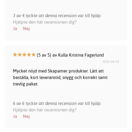
3 av 4 tyckte att denna recension var till hjälp.
Hjälpte den här recensionen dig?
Ja
Nej
(5 av 5) av Kulla Kristina Fagerlund
2026-04-18
Mycket nöjd med Skapamer produkter. Lätt att
beställa, kort leveranstid, snygg och korrekt samt
trevlig paket.
6 av 6 tyckte att denna recension var till hjälp.
Hjälpte den här recensionen dig?
Ja
Nej