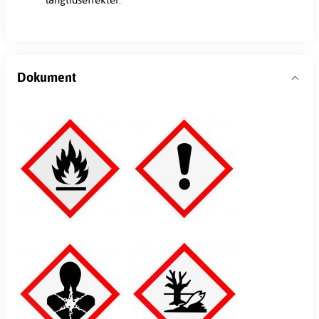
Dokument