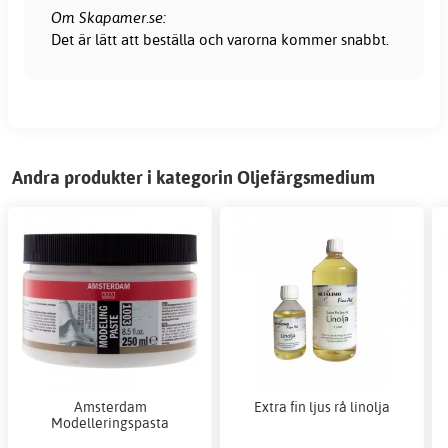
Om Skapamer.se:
Det är lätt att beställa och varorna kommer snabbt.
Andra produkter i kategorin Oljefärgsmedium
Amsterdam
Extra fin ljus rå linolja
Modelleringspasta