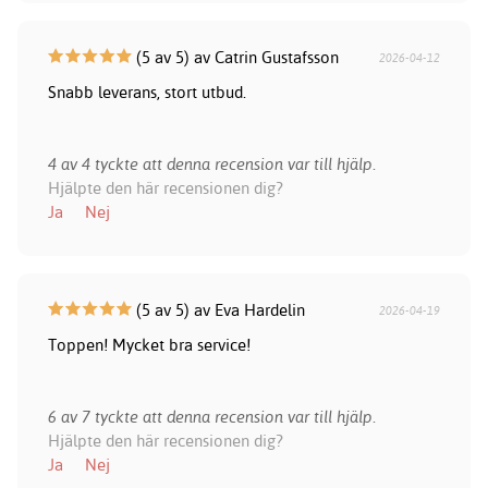
(5 av 5) av Catrin Gustafsson
2026-04-12
Snabb leverans, stort utbud.
4 av 4 tyckte att denna recension var till hjälp.
Hjälpte den här recensionen dig?
Ja
Nej
(5 av 5) av Eva Hardelin
2026-04-19
Toppen! Mycket bra service!
6 av 7 tyckte att denna recension var till hjälp.
Hjälpte den här recensionen dig?
Ja
Nej