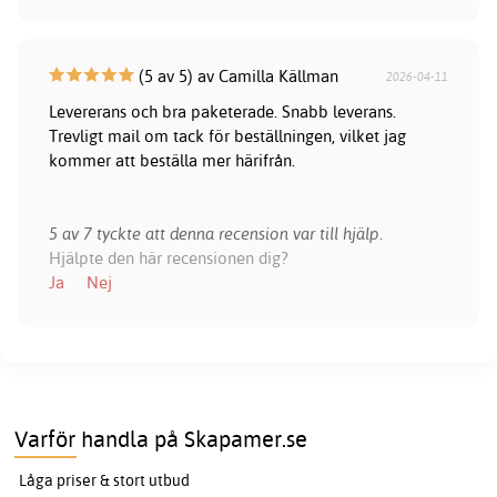
(5 av 5) av Camilla Källman
2026-04-11
Levererans och bra paketerade. Snabb leverans.
Trevligt mail om tack för beställningen, vilket jag
kommer att beställa mer härifrån.
5 av 7 tyckte att denna recension var till hjälp.
Hjälpte den här recensionen dig?
Ja
Nej
Varför handla på Skapamer.se
Låga priser & stort utbud