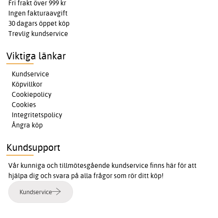
Fri frakt över 999 kr
Ingen fakturaavgift
30 dagars öppet köp
Trevlig kundservice
Viktiga länkar
Kundservice
Köpvillkor
Cookiepolicy
Cookies
Integritetspolicy
Ångra köp
Kundsupport
Vår kunniga och tillmötesgående kundservice finns här för att
hjälpa dig och svara på alla frågor som rör ditt köp!
Kundservice