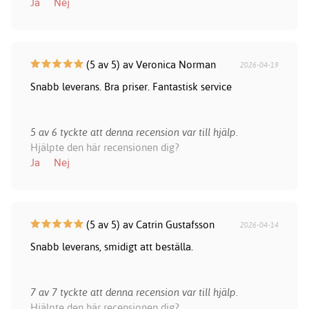
Ja
Nej
(5 av 5) av Veronica Norman
2026-04-19
Snabb leverans. Bra priser. Fantastisk service
5 av 6 tyckte att denna recension var till hjälp.
Hjälpte den här recensionen dig?
Ja
Nej
(5 av 5) av Catrin Gustafsson
2026-04-14
Snabb leverans, smidigt att beställa.
7 av 7 tyckte att denna recension var till hjälp.
Hjälpte den här recensionen dig?