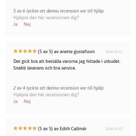
5 av 6 tyckte att denna recension var till hjälp.
Hjälpte den här recensionen dig?
Ja
Nej
(5 av 5) av anette gustafsson
2026-04-13
Det gick bra att beställa varorna jag hittade i utbudet.
Snabb leverans och bra service.
2 av 4 tyckte att denna recension var till hjälp.
Hjälpte den här recensionen dig?
Ja
Nej
(5 av 5) av Edith Callmér
2026-04-17