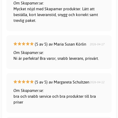
Om Skapamer.se:
Mycket nöjd med Skapamer produkter. Lätt att
beställa, kort leveranstid, snygg och korrekt samt
trevlig paket.
(5 av 5) av Maria Susan Körlin
2026-04-17
Om Skapamer.se:
Ni är perfekta! Bra varor, snabb leverans, prisvärt.
(5 av 5) av Margareta Schultzen
2026-04-12
Om Skapamer.se:
bra och snabb service och bra produkter till bra
priser