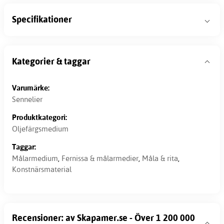
Specifikationer
Kategorier & taggar
Varumärke:
Sennelier
Produktkategori:
Oljefärgsmedium
Taggar:
Målarmedium
,
Fernissa & målarmedier
,
Måla & rita
,
Konstnärsmaterial
Recensioner: av Skapamer.se - Över 1 200 000