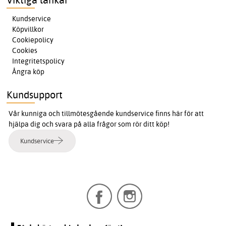
Kundservice
Köpvillkor
Cookiepolicy
Cookies
Integritetspolicy
Ångra köp
Kundsupport
Vår kunniga och tillmötesgående kundservice finns här för att
hjälpa dig och svara på alla frågor som rör ditt köp!
Kundservice