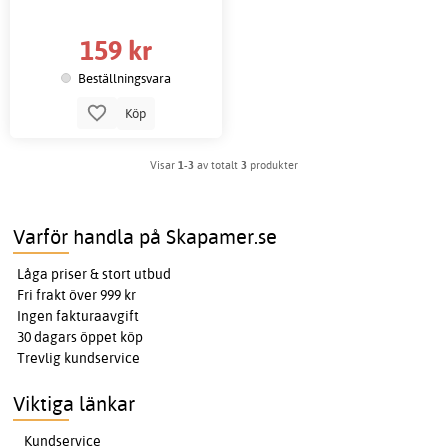
159 kr
Beställningsvara
Köp
Visar
1-3
av totalt
3
produkter
Varför handla på Skapamer.se
Låga priser & stort utbud
Fri frakt över 999 kr
Ingen fakturaavgift
30 dagars öppet köp
Trevlig kundservice
Viktiga länkar
Kundservice