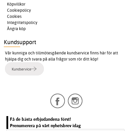
Köpvillkor
Cookiepolicy
Cookies
Integritetspolicy
Ångra köp
Kundsupport
Vår kunniga och tillmötesgående kundservice finns här för att
hjälpa dig och svara på alla frågor som rör ditt köp!
Kundservice
Få de bästa erbjudandena först!
Prenumerera på vårt nyhetsbrev idag