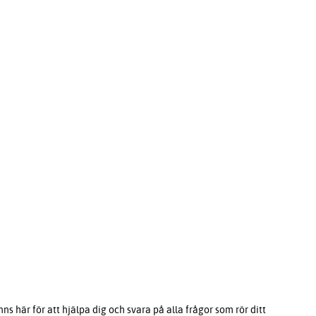
s här för att hjälpa dig och svara på alla frågor som rör ditt