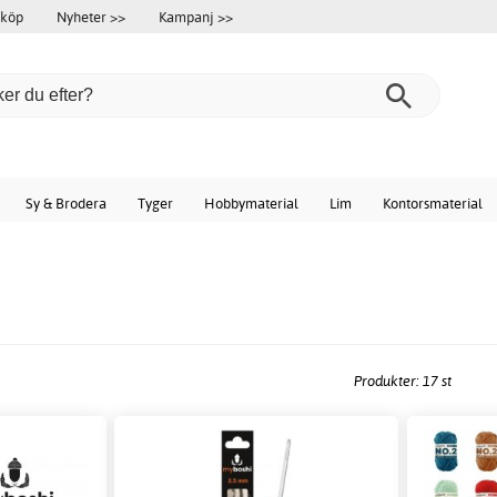
 köp
Nyheter >>
Kampanj >>
Sy & Brodera
Tyger
Hobbymaterial
Lim
Kontorsmaterial
Produkter: 17 st