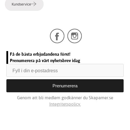
Kundservice
Få de bästa erbjudandena först!
Prenumerera på vårt nyhetsbrev idag
Genom att bli medlem godkänner du Skapamer.se
Integritetspolicy.