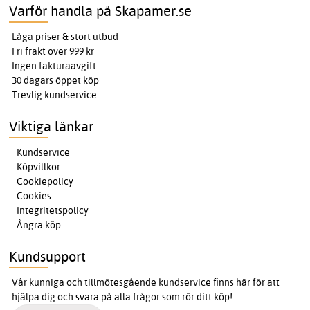
Varför handla på Skapamer.se
Låga priser & stort utbud
Fri frakt över 999 kr
Ingen fakturaavgift
30 dagars öppet köp
Trevlig kundservice
Viktiga länkar
Kundservice
Köpvillkor
Cookiepolicy
Cookies
Integritetspolicy
Ångra köp
Kundsupport
Vår kunniga och tillmötesgående kundservice finns här för att
hjälpa dig och svara på alla frågor som rör ditt köp!