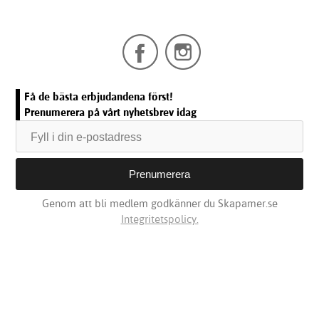
Få de bästa erbjudandena först!
Prenumerera på vårt nyhetsbrev idag
Genom att bli medlem godkänner du Skapamer.se
Integritetspolicy.