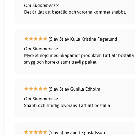
Om Skapamer.se:
Det är lätt att beställa och varorna kommer snabbt.
(5 av 5) av Kulla Kristina Fagerlund
Om Skapamer.se:
Mycket nöjd med Skapamer produkter. Lätt att beställa, 
snygg och korrekt samt trevlig paket.
(5 av 5) av Gunilla Edholm
Om Skapamer.se:
Snabb och smidig leverans. Lätt att beställa
(5 av 5) av anette gustafsson