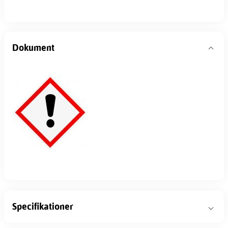
Dokument
Specifikationer