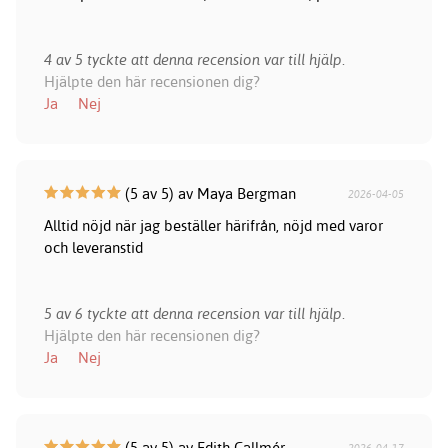
4 av 5 tyckte att denna recension var till hjälp.
Hjälpte den här recensionen dig?
Ja
Nej
(5 av 5) av Maya Bergman
2026-04-05
Alltid nöjd när jag beställer härifrån, nöjd med varor
och leveranstid
5 av 6 tyckte att denna recension var till hjälp.
Hjälpte den här recensionen dig?
Ja
Nej
(5 av 5) av Edith Callmér