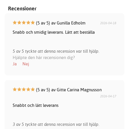
Recensioner
(5 av 5) av Gunilla Edholm
2026-04-18
Snabb och smidig leverans. Lätt att beställa
5 av 5 tyckte att denna recension var till hjälp.
Hjälpte den här recensionen dig?
Ja
Nej
(5 av 5) av Gitte Carina Magnusson
2026-04-17
Snabbt och lätt leverans
3 av 5 tyckte att denna recension var till hjälp.