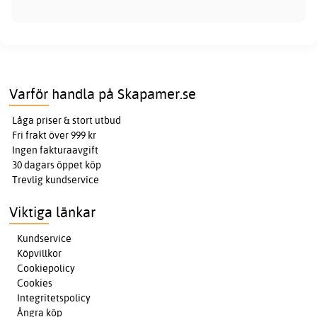
Varför handla på Skapamer.se
Låga priser & stort utbud
Fri frakt över 999 kr
Ingen fakturaavgift
30 dagars öppet köp
Trevlig kundservice
Viktiga länkar
Kundservice
Köpvillkor
Cookiepolicy
Cookies
Integritetspolicy
Ångra köp