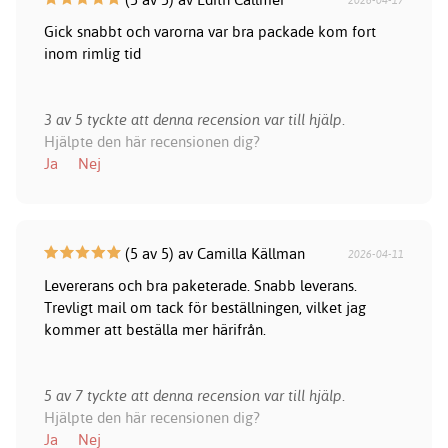
2026-04-17
Gick snabbt och varorna var bra packade kom fort
inom rimlig tid
3 av 5 tyckte att denna recension var till hjälp.
Hjälpte den här recensionen dig?
Ja
Nej
(5 av 5) av Camilla Källman
2026-04-11
Levererans och bra paketerade. Snabb leverans.
Trevligt mail om tack för beställningen, vilket jag
kommer att beställa mer härifrån.
5 av 7 tyckte att denna recension var till hjälp.
Hjälpte den här recensionen dig?
Ja
Nej