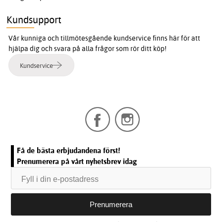
Kundsupport
Vår kunniga och tillmötesgående kundservice finns här för att
hjälpa dig och svara på alla frågor som rör ditt köp!
Kundservice
Få de bästa erbjudandena först!
Prenumerera på vårt nyhetsbrev idag