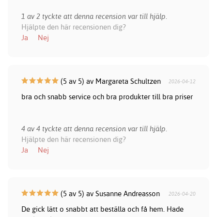
1 av 2 tyckte att denna recension var till hjälp.
Hjälpte den här recensionen dig?
Ja
Nej
(5 av 5) av Margareta Schultzen
2026-04-12
bra och snabb service och bra produkter till bra priser
4 av 4 tyckte att denna recension var till hjälp.
Hjälpte den här recensionen dig?
Ja
Nej
(5 av 5) av Susanne Andreasson
2026-04-20
De gick lätt o snabbt att beställa och få hem. Hade