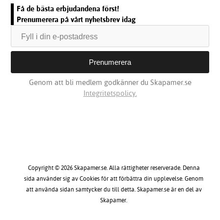
Få de bästa erbjudandena först!
Prenumerera på vårt nyhetsbrev idag
Genom att bli medlem godkänner du Skapamer.se
Integritetspolicy.
Copyright © 2026 Skapamer.se. Alla rättigheter reserverade. Denna
sida använder sig av Cookies för att förbättra din upplevelse. Genom
att använda sidan samtycker du till detta. Skapamer.se är en del av
Skapamer.