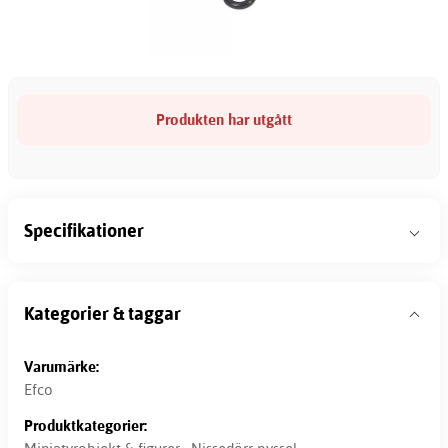
Produkten har utgått
Specifikationer
Kategorier & taggar
Varumärke:
Efco
Produktkategorier: