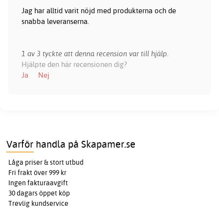
Jag har alltid varit nöjd med produkterna och de
snabba leveranserna.
1 av 3 tyckte att denna recension var till hjälp.
Hjälpte den här recensionen dig?
Ja
Nej
Varför handla på Skapamer.se
Låga priser & stort utbud
Fri frakt över 999 kr
Ingen fakturaavgift
30 dagars öppet köp
Trevlig kundservice