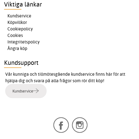
Viktiga länkar
Kundservice
Köpvillkor
Cookiepolicy
Cookies
Integritetspolicy
Ångra köp
Kundsupport
Vår kunniga och tillmötesgående kundservice finns här för att
hjälpa dig och svara på alla frågor som rör ditt köp!
Kundservice