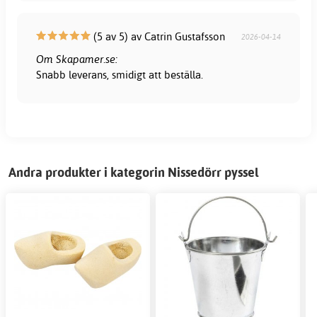
(5 av 5) av Catrin Gustafsson
2026-04-14
Om Skapamer.se:
Snabb leverans, smidigt att beställa.
Andra produkter i kategorin Nissedörr pyssel