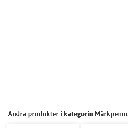
Andra produkter i kategorin Märkpenn