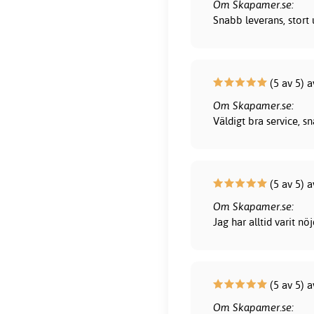
Om Skapamer.se:
Snabb leverans, stort 
(5 av 5) 
Om Skapamer.se:
Väldigt bra service, 
(5 av 5) a
Om Skapamer.se:
Jag har alltid varit 
(5 av 5) a
Om Skapamer.se: