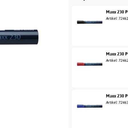
Maxx 230 P
Artikel: 7246
Maxx 230 P
Artikel: 7246
Maxx 230 P
Artikel: 7246