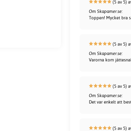
(5 av 5) a
Om Skapamer.se:
Toppen! Mycket bra s
(5 av 5) a
Om Skapamer.se:
Varorna kom jättesna
(5 av 5) a
Om Skapamer.se:
Det var enkelt att bes
(5 av 5) a