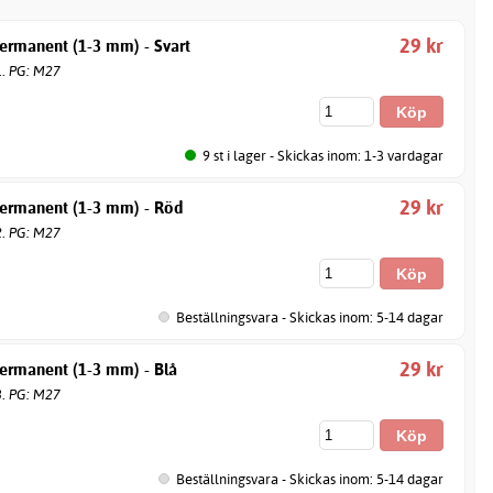
29 kr
ermanent (1-3 mm) - Svart
1. PG: M27
9 st i lager - Skickas inom: 1-3 vardagar
29 kr
ermanent (1-3 mm) - Röd
2. PG: M27
Beställningsvara - Skickas inom: 5-14 dagar
29 kr
ermanent (1-3 mm) - Blå
3. PG: M27
Beställningsvara - Skickas inom: 5-14 dagar