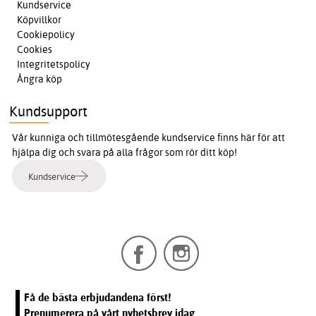
Kundservice
Köpvillkor
Cookiepolicy
Cookies
Integritetspolicy
Ångra köp
Kundsupport
Vår kunniga och tillmötesgående kundservice finns här för att
hjälpa dig och svara på alla frågor som rör ditt köp!
Kundservice
Få de bästa erbjudandena först!
Prenumerera på vårt nyhetsbrev idag