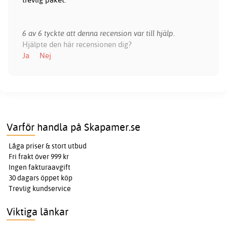
6 av 6 tyckte att denna recension var till hjälp.
Hjälpte den här recensionen dig?
Ja
Nej
Varför handla på Skapamer.se
Låga priser & stort utbud
Fri frakt över 999 kr
Ingen fakturaavgift
30 dagars öppet köp
Trevlig kundservice
Viktiga länkar