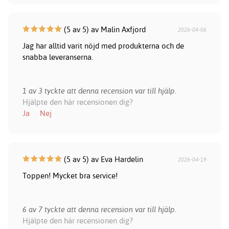
(5 av 5) av Malin Axfjord
2026-04-06
Jag har alltid varit nöjd med produkterna och de
snabba leveranserna.
1 av 3 tyckte att denna recension var till hjälp.
Hjälpte den här recensionen dig?
Ja
Nej
(5 av 5) av Eva Hardelin
2026-04-19
Toppen! Mycket bra service!
6 av 7 tyckte att denna recension var till hjälp.
Hjälpte den här recensionen dig?