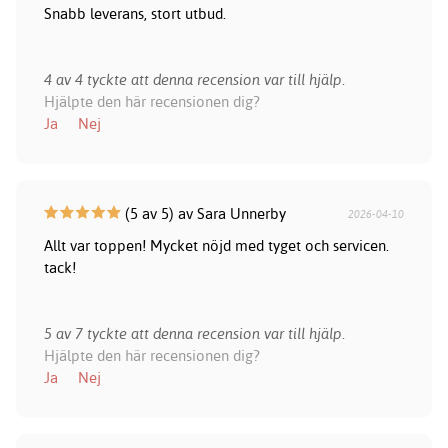
Snabb leverans, stort utbud.
4 av 4 tyckte att denna recension var till hjälp.
Hjälpte den här recensionen dig?
Ja
Nej
(5 av 5) av Sara Unnerby
2026-04-10
Allt var toppen! Mycket nöjd med tyget och servicen.
tack!
5 av 7 tyckte att denna recension var till hjälp.
Hjälpte den här recensionen dig?
Ja
Nej