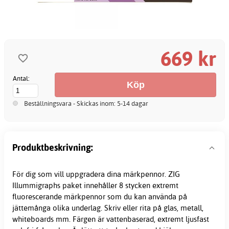
669 kr
Antal:
Beställningsvara - Skickas inom: 5-14 dagar
Produktbeskrivning:
För dig som vill uppgradera dina märkpennor. ZIG
Illummigraphs paket innehåller 8 stycken extremt
fluorescerande märkpennor som du kan använda på
jättemånga olika underlag. Skriv eller rita på glas, metall,
whiteboards mm. Färgen är vattenbaserad, extremt ljusfast