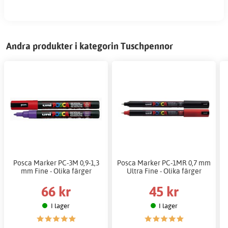
Andra produkter i kategorin Tuschpennor
Posca Marker PC-3M 0,9-1,3
Posca Marker PC-1MR 0,7 mm
mm Fine - Olika färger
Ultra Fine - Olika färger
66 kr
45 kr
I lager
I lager