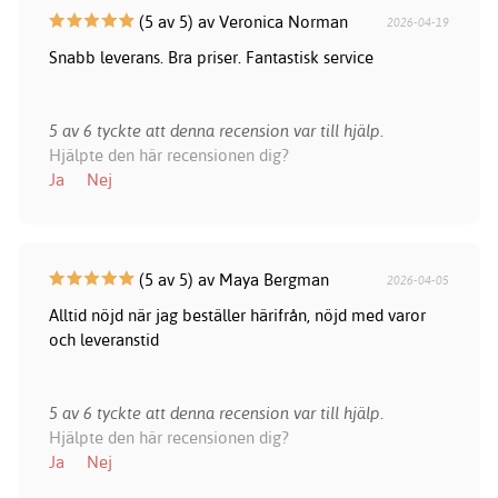
(5 av 5) av Veronica Norman
2026-04-19
Snabb leverans. Bra priser. Fantastisk service
5 av 6 tyckte att denna recension var till hjälp.
Hjälpte den här recensionen dig?
Ja
Nej
(5 av 5) av Maya Bergman
2026-04-05
Alltid nöjd när jag beställer härifrån, nöjd med varor
och leveranstid
5 av 6 tyckte att denna recension var till hjälp.
Hjälpte den här recensionen dig?
Ja
Nej