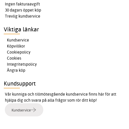
Ingen fakturaavgift
30 dagars öppet köp
Trevlig kundservice
Viktiga länkar
Kundservice
Köpvillkor
Cookiepolicy
Cookies
Integritetspolicy
Ångra köp
Kundsupport
Vår kunniga och tillmötesgående kundservice finns här för att
hjälpa dig och svara på alla frågor som rör ditt köp!
Kundservice