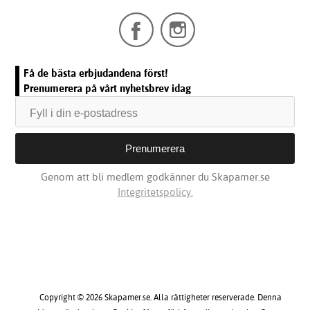
Få de bästa erbjudandena först!
Prenumerera på vårt nyhetsbrev idag
Genom att bli medlem godkänner du Skapamer.se
Integritetspolicy.
Copyright © 2026 Skapamer.se. Alla rättigheter reserverade. Denna