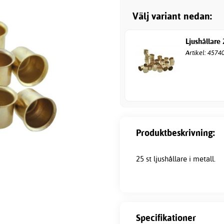
Välj variant nedan:
Ljushållare
Artikel: 4574
Produktbeskrivning:
25 st
ljushållare i metall
.
Specifikationer