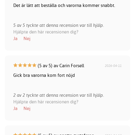
Det är lätt att beställa och varorna kommer snabbt.
5 av 5 tyckte att denna recension var till hjälp.
Hjälpte den här recensionen dig?
Ja
Nej
(5 av 5) av Carin Forsell
2026-04-11
Gick bra varorna kom fort nöjd
2 av 2 tyckte att denna recension var till hjälp.
Hjälpte den här recensionen dig?
Ja
Nej