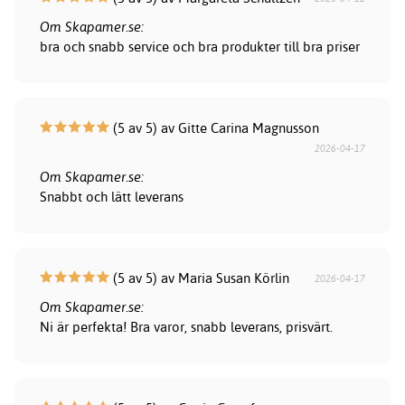
Om Skapamer.se:
bra och snabb service och bra produkter till bra priser
(5 av 5) av Gitte Carina Magnusson
2026-04-17
Om Skapamer.se:
Snabbt och lätt leverans
(5 av 5) av Maria Susan Körlin
2026-04-17
Om Skapamer.se:
Ni är perfekta! Bra varor, snabb leverans, prisvärt.