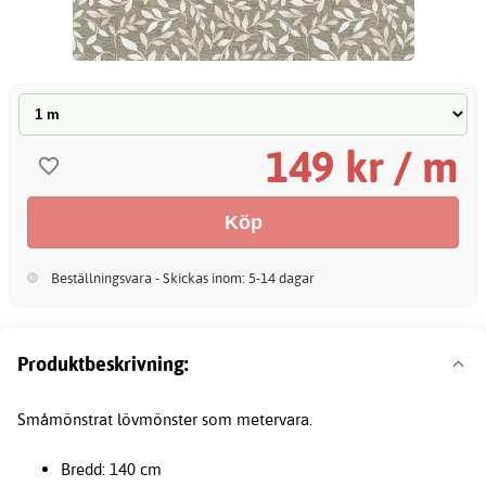
149 kr / m
Beställningsvara - Skickas inom: 5-14 dagar
Produktbeskrivning:
Småmönstrat lövmönster som metervara.
Bredd: 140 cm