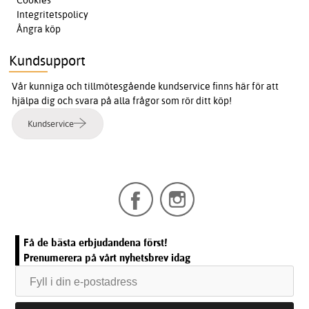
Integritetspolicy
Ångra köp
Kundsupport
Vår kunniga och tillmötesgående kundservice finns här för att
hjälpa dig och svara på alla frågor som rör ditt köp!
Kundservice
Få de bästa erbjudandena först!
Prenumerera på vårt nyhetsbrev idag