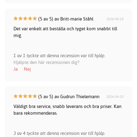
(5 av 5) av Britt-marie Ståhl
2026-04-18
Det var enkelt att beställa och tyget kom snabbt till
mig.
1 av 1 tyckte att denna recension var till hjälp.
Hjälpte den här recensionen dig?
Ja
Nej
(5 av 5) av Gudrun Thielemann
2026-04-20
Väldigt bra service, snabb leverans och bra priser. Kan
bara rekommenderas.
3 av 4 tyckte att denna recension var till hjälp.