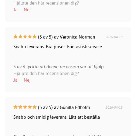
Hjälpte den här recensionen dig?
Ja
Nej
(5 av 5) av Veronica Norman
2026-04-19
Snabb leverans. Bra priser. Fantastisk service
5 av 6 tyckte att denna recension var till hjälp.
Hjälpte den här recensionen dig?
Ja
Nej
(5 av 5) av Gunilla Edholm
2026-04-18
Snabb och smidig leverans. Lätt att beställa