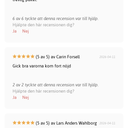
6 av 6 tyckte att denna recension var till hjälp.
Hjälpte den här recensionen dig?
Ja
Nej
(5 av 5) av Carin Forsell
2026-04-11
Gick bra varorna kom fort nöjd
2 av 2 tyckte att denna recension var till hjälp.
Hjälpte den här recensionen dig?
Ja
Nej
(5 av 5) av Lars Anders Wahlborg
2026-04-11