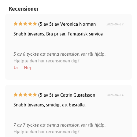
Recensioner
(5 av 5) av Veronica Norman
2026-04-19
Snabb leverans. Bra priser. Fantastisk service
5 av 6 tyckte att denna recension var till hjälp.
Hjälpte den här recensionen dig?
Ja
Nej
(5 av 5) av Catrin Gustafsson
2026-04-14
Snabb leverans, smidigt att beställa.
7 av 7 tyckte att denna recension var till hjälp.
Hjälpte den här recensionen dig?