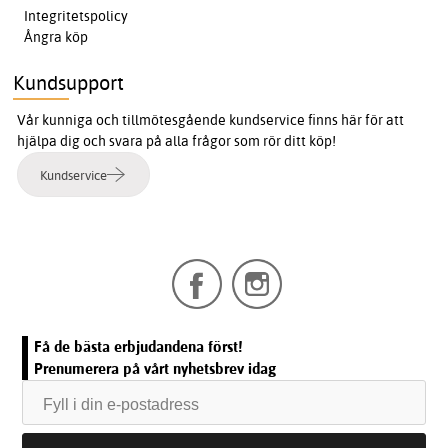
Integritetspolicy
Ångra köp
Kundsupport
Vår kunniga och tillmötesgående kundservice finns här för att
hjälpa dig och svara på alla frågor som rör ditt köp!
Kundservice
Få de bästa erbjudandena först!
Prenumerera på vårt nyhetsbrev idag