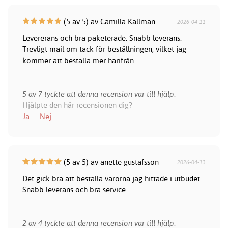
(5 av 5) av Camilla Källman
2026-04-11
Levererans och bra paketerade. Snabb leverans.
Trevligt mail om tack för beställningen, vilket jag
kommer att beställa mer härifrån.
5 av 7 tyckte att denna recension var till hjälp.
Hjälpte den här recensionen dig?
Ja
Nej
(5 av 5) av anette gustafsson
2026-04-13
Det gick bra att beställa varorna jag hittade i utbudet.
Snabb leverans och bra service.
2 av 4 tyckte att denna recension var till hjälp.