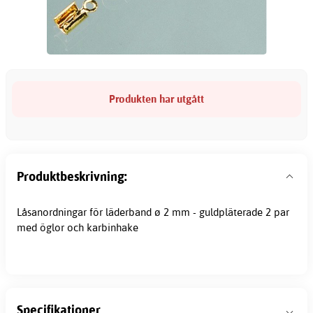
Produkten har utgått
Produktbeskrivning:
Låsanordningar för läderband ø 2 mm - guldpläterade 2 par
med öglor och karbinhake
Specifikationer