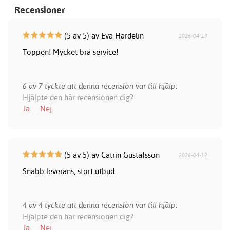
Recensioner
(5 av 5) av Eva Hardelin
2026-04-19
Toppen! Mycket bra service!
6 av 7 tyckte att denna recension var till hjälp.
Hjälpte den här recensionen dig?
Ja
Nej
(5 av 5) av Catrin Gustafsson
2026-04-12
Snabb leverans, stort utbud.
4 av 4 tyckte att denna recension var till hjälp.
Hjälpte den här recensionen dig?
Ja
Nej