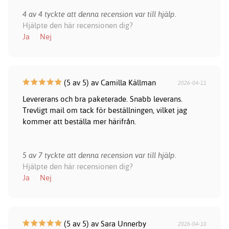
4 av 4 tyckte att denna recension var till hjälp.
Hjälpte den här recensionen dig?
Ja
Nej
(5 av 5) av Camilla Källman
2026-04-11
Levererans och bra paketerade. Snabb leverans.
Trevligt mail om tack för beställningen, vilket jag
kommer att beställa mer härifrån.
5 av 7 tyckte att denna recension var till hjälp.
Hjälpte den här recensionen dig?
Ja
Nej
(5 av 5) av Sara Unnerby
2026-04-10