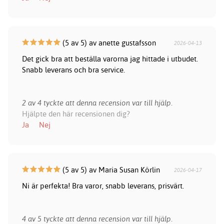
(5 av 5) av anette gustafsson
2026-04-13
Det gick bra att beställa varorna jag hittade i utbudet.
Snabb leverans och bra service.
2 av 4 tyckte att denna recension var till hjälp.
Hjälpte den här recensionen dig?
Ja
Nej
(5 av 5) av Maria Susan Körlin
2026-04-17
Ni är perfekta! Bra varor, snabb leverans, prisvärt.
4 av 5 tyckte att denna recension var till hjälp.