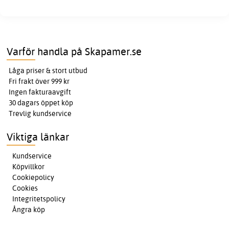
Varför handla på Skapamer.se
Låga priser & stort utbud
Fri frakt över 999 kr
Ingen fakturaavgift
30 dagars öppet köp
Trevlig kundservice
Viktiga länkar
Kundservice
Köpvillkor
Cookiepolicy
Cookies
Integritetspolicy
Ångra köp