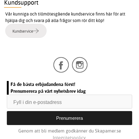
Kundsupport
Vår kunniga och tillmötesgående kundservice finns här för att
hjälpa dig och svara på alla frågor som rör ditt köp!
Kundservice
Få de bästa erbjudandena först!
Prenumerera på vårt nyhetsbrev idag
Genom att bli medlem godkänner du Skapamer.se
Integritetspolicy.