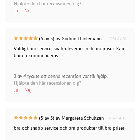
Hjälpte den här recensionen dig?
Ja
Nej
(5 av 5) av Gudrun Thielemann
2026-04-20
Väldigt bra service, snabb leverans och bra priser. Kan
bara rekommenderas.
3 av 4 tyckte att denna recension var till hjälp.
Hjälpte den här recensionen dig?
Ja
Nej
(5 av 5) av Margareta Schultzen
2026-04-12
bra och snabb service och bra produkter till bra priser