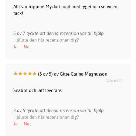
Allt var toppen! Mycket nöjd med tyget och servicen.
tack!
5 av 7 tyckte att denna recension var till hjälp.
Hjälpte den här recensionen dig?
Ja
Nej
(5 av 5) av Gitte Carina Magnusson
2026-04-17
Snabbt och lätt leverans
3 av 5 tyckte att denna recension var till hjälp.
Hjälpte den här recensionen dig?
Ja
Nej