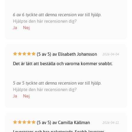
6 av 6 tyckte att denna recension var till hjälp.
Hjälpte den här recensionen dig?
Ja
Nej
(5 av 5) av Elisabeth Johansson
2026-04-04
Det är lätt att beställa och varorna kommer snabbt.
5 av 5 tyckte att denna recension var till hjälp.
Hjälpte den här recensionen dig?
Ja
Nej
(5 av 5) av Camilla Källman
2026-04-11
Levererans och bra paketerade. Snabb leverans.