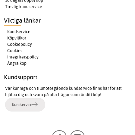
30 dagars öppet köp
Trevlig kundservice
Viktiga länkar
Kundservice
Köpvillkor
Cookiepolicy
Cookies
Integritetspolicy
Ångra köp
Kundsupport
Vår kunniga och tillmötesgående kundservice finns här för att
hjälpa dig och svara på alla frågor som rör ditt köp!
Kundservice