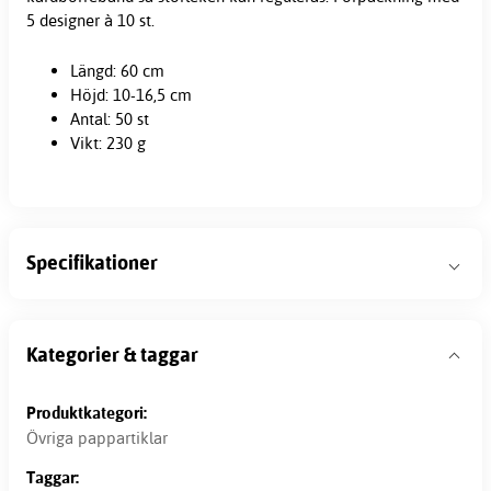
5 designer à 10 st.
Längd: 60 cm
Höjd: 10-16,5 cm
Antal: 50 st
Vikt: 230 g
Specifikationer
Kategorier & taggar
Produktkategori:
Övriga pappartiklar
Taggar: