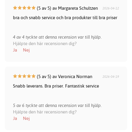
(5 av 5) av Margareta Schultzen
2026-04-12
bra och snabb service och bra produkter till bra priser
4 av 4 tyckte att denna recension var till hjälp.
Hjälpte den här recensionen dig?
Ja
Nej
(5 av 5) av Veronica Norman
2026-04-19
Snabb leverans. Bra priser. Fantastisk service
5 av 6 tyckte att denna recension var till hjälp.
Hjälpte den här recensionen dig?
Ja
Nej