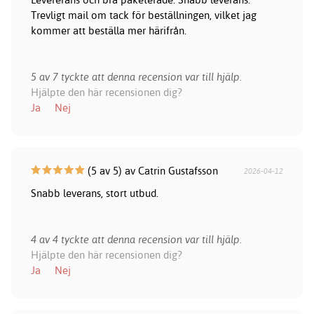
Trevligt mail om tack för beställningen, vilket jag
kommer att beställa mer härifrån.
5 av 7 tyckte att denna recension var till hjälp.
Hjälpte den här recensionen dig?
Ja
Nej
(5 av 5) av Catrin Gustafsson
2026-04-12
Snabb leverans, stort utbud.
4 av 4 tyckte att denna recension var till hjälp.
Hjälpte den här recensionen dig?
Ja
Nej