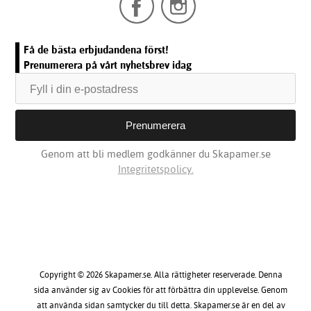
Få de bästa erbjudandena först!
Prenumerera på vårt nyhetsbrev idag
Genom att bli medlem godkänner du Skapamer.se
Integritetspolicy.
Copyright © 2026 Skapamer.se. Alla rättigheter reserverade. Denna
sida använder sig av Cookies för att förbättra din upplevelse. Genom
att använda sidan samtycker du till detta. Skapamer.se är en del av