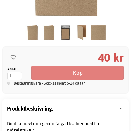
40 kr
Antal:
Beställningsvara - Skickas inom: 5-14 dagar
Produktbeskrivning:
Dubbla brevkort i genomfärgad kvalitet med fin
prägelstruktur.