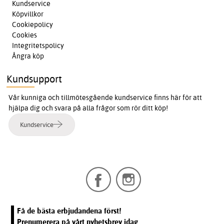
Kundservice
Köpvillkor
Cookiepolicy
Cookies
Integritetspolicy
Ångra köp
Kundsupport
Vår kunniga och tillmötesgående kundservice finns här för att
hjälpa dig och svara på alla frågor som rör ditt köp!
Kundservice
Få de bästa erbjudandena först!
Prenumerera på vårt nyhetsbrev idag