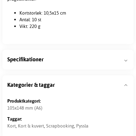
Kortstorlek: 10,5x15 cm
Antal: 10 st
Vikt: 220 g
Specifikationer
Kategorier & taggar
Produktkategori:
105x148 mm (A6)
Taggar:
Kort
,
Kort & kuvert
,
Scrapbooking
,
Pyssla