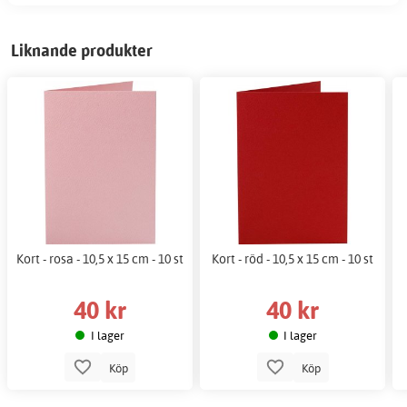
Liknande produkter
Kort - rosa - 10,5 x 15 cm - 10 st
Kort - röd - 10,5 x 15 cm - 10 st
40 kr
40 kr
I lager
I lager
Köp
Köp