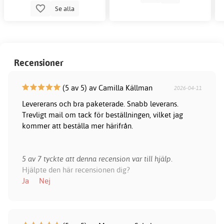
Se alla
Recensioner
(5 av 5) av Camilla Källman
2026-04-11
Levererans och bra paketerade. Snabb leverans.
Trevligt mail om tack för beställningen, vilket jag
kommer att beställa mer härifrån.
5 av 7 tyckte att denna recension var till hjälp.
Hjälpte den här recensionen dig?
Ja
Nej