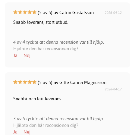
(5 av 5) av Catrin Gustafsson
2026-04-12
Snabb leverans, stort utbud.
4 av 4 tyckte att denna recension var till hjälp.
Hjälpte den här recensionen dig?
Ja
Nej
(5 av 5) av Gitte Carina Magnusson
2026-04-17
Snabbt och lätt leverans
3 av 5 tyckte att denna recension var till hjälp.
Hjälpte den här recensionen dig?
Ja
Nej