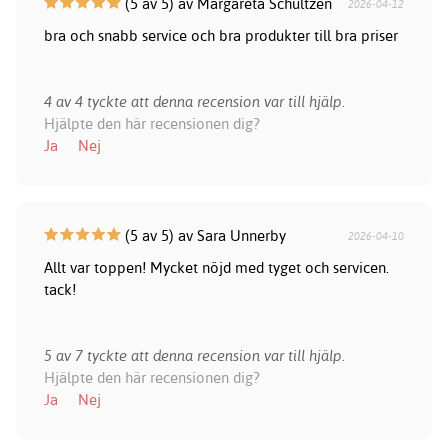
(5 av 5) av Margareta Schultzen
2026-04-12
bra och snabb service och bra produkter till bra priser
4 av 4 tyckte att denna recension var till hjälp.
Hjälpte den här recensionen dig?
Ja
Nej
(5 av 5) av Sara Unnerby
2026-04-10
Allt var toppen! Mycket nöjd med tyget och servicen.
tack!
5 av 7 tyckte att denna recension var till hjälp.
Hjälpte den här recensionen dig?
Ja
Nej