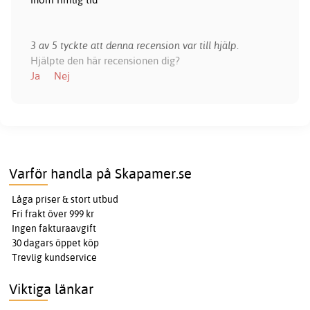
3 av 5 tyckte att denna recension var till hjälp.
Hjälpte den här recensionen dig?
Ja
Nej
Varför handla på Skapamer.se
Låga priser & stort utbud
Fri frakt över 999 kr
Ingen fakturaavgift
30 dagars öppet köp
Trevlig kundservice
Viktiga länkar