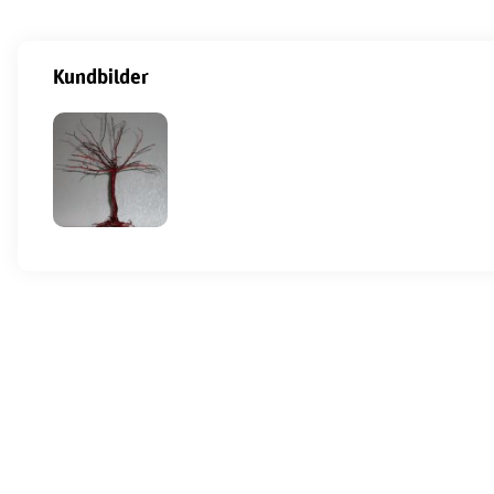
Kundbilder