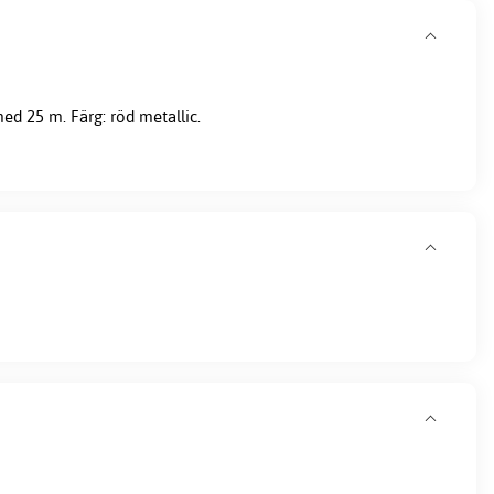
d 25 m. Färg: röd metallic.