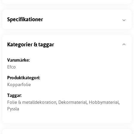
Specifikationer
Kategorier & taggar
Varumärke:
Efco
Produktkategori:
Kopparfolie
Taggar:
Folie & metalldekoration
,
Dekormaterial
,
Hobbymaterial
,
Pyssla