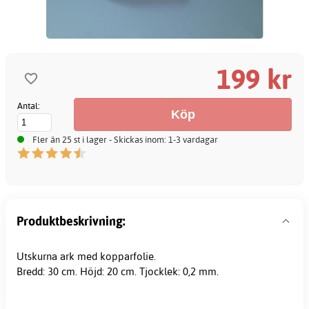
199 kr
Antal:
Fler än 25 st i lager - Skickas inom: 1-3 vardagar
Produktbeskrivning:
Utskurna ark med kopparfolie.
Bredd: 30 cm. Höjd: 20 cm. Tjocklek: 0,2 mm.