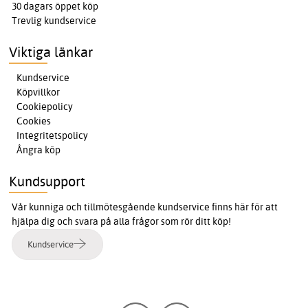
30 dagars öppet köp
Trevlig kundservice
Viktiga länkar
Kundservice
Köpvillkor
Cookiepolicy
Cookies
Integritetspolicy
Ångra köp
Kundsupport
Vår kunniga och tillmötesgående kundservice finns här för att
hjälpa dig och svara på alla frågor som rör ditt köp!
Kundservice