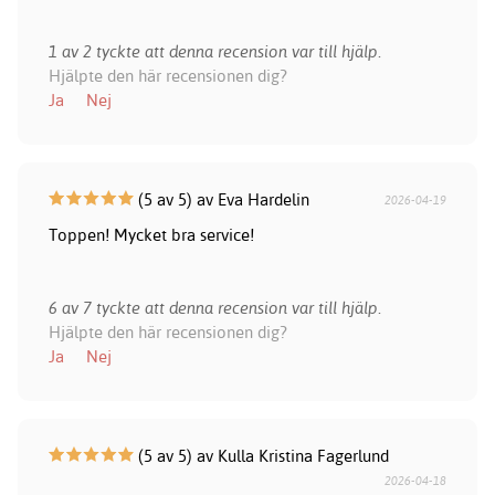
1 av 2 tyckte att denna recension var till hjälp.
Hjälpte den här recensionen dig?
Ja
Nej
(5 av 5) av Eva Hardelin
2026-04-19
Toppen! Mycket bra service!
6 av 7 tyckte att denna recension var till hjälp.
Hjälpte den här recensionen dig?
Ja
Nej
(5 av 5) av Kulla Kristina Fagerlund
2026-04-18