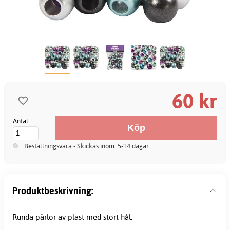
60 kr
Antal:
Beställningsvara - Skickas inom: 5-14 dagar
Produktbeskrivning:
Runda pärlor av plast med stort hål.