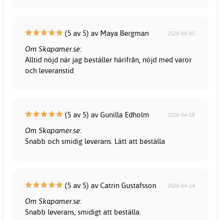
(5 av 5) av Maya Bergman
2026-04-05
Om Skapamer.se:
Alltid nöjd när jag beställer härifrån, nöjd med varor
och leveranstid
(5 av 5) av Gunilla Edholm
2026-04-18
Om Skapamer.se:
Snabb och smidig leverans. Lätt att beställa
(5 av 5) av Catrin Gustafsson
2026-04-14
Om Skapamer.se:
Snabb leverans, smidigt att beställa.