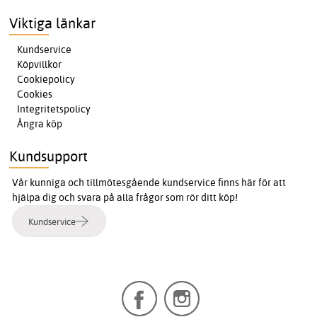
Viktiga länkar
Kundservice
Köpvillkor
Cookiepolicy
Cookies
Integritetspolicy
Ångra köp
Kundsupport
Vår kunniga och tillmötesgående kundservice finns här för att
hjälpa dig och svara på alla frågor som rör ditt köp!
Kundservice