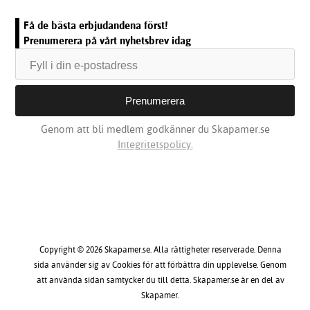
Få de bästa erbjudandena först!
Prenumerera på vårt nyhetsbrev idag
Genom att bli medlem godkänner du Skapamer.se
Integritetspolicy.
Copyright © 2026 Skapamer.se. Alla rättigheter reserverade. Denna
sida använder sig av Cookies för att förbättra din upplevelse. Genom
att använda sidan samtycker du till detta. Skapamer.se är en del av
Skapamer.