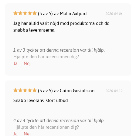
(5 av 5) av Malin Axfjord
2026-04-06
Jag har alltid varit nöjd med produkterna och de
snabba leveranserna.
1 av 3 tyckte att denna recension var till hjälp.
Hjälpte den här recensionen dig?
Ja
Nej
(5 av 5) av Catrin Gustafsson
2026-04-12
Snabb leverans, stort utbud.
4 av 4 tyckte att denna recension var till hjälp.
Hjälpte den här recensionen dig?
Ja
Nej