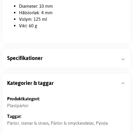
Diameter: 10 mm
Hålstorlek: 4 mm
Volym: 125 ml
Vikt: 60 g
Specifikationer
Kategorier & taggar
Produktkategori:
Plastpärlor
Taggar:
Pärlor, stenar & strass
,
Pärlor & smyckesdelar
,
Pyssla