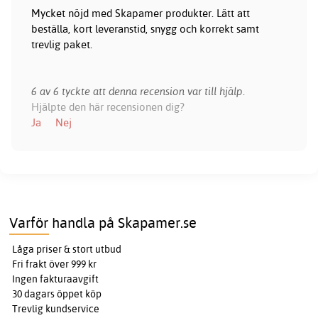
Mycket nöjd med Skapamer produkter. Lätt att
beställa, kort leveranstid, snygg och korrekt samt
trevlig paket.
6 av 6 tyckte att denna recension var till hjälp.
Hjälpte den här recensionen dig?
Ja
Nej
Varför handla på Skapamer.se
Låga priser & stort utbud
Fri frakt över 999 kr
Ingen fakturaavgift
30 dagars öppet köp
Trevlig kundservice