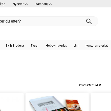
 köp
Nyheter >>
Kampanj >>
Sy & Brodera
Tyger
Hobbymaterial
Lim
Kontorsmaterial
Produkter: 34 st