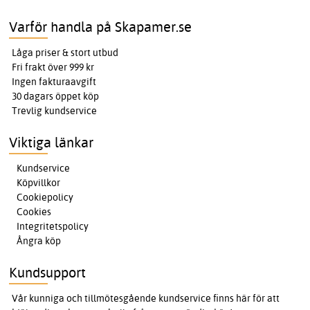
Varför handla på Skapamer.se
Låga priser & stort utbud
Fri frakt över 999 kr
Ingen fakturaavgift
30 dagars öppet köp
Trevlig kundservice
Viktiga länkar
Kundservice
Köpvillkor
Cookiepolicy
Cookies
Integritetspolicy
Ångra köp
Kundsupport
Vår kunniga och tillmötesgående kundservice finns här för att