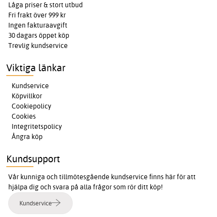
Låga priser & stort utbud
Fri frakt över 999 kr
Ingen fakturaavgift
30 dagars öppet köp
Trevlig kundservice
Viktiga länkar
Kundservice
Köpvillkor
Cookiepolicy
Cookies
Integritetspolicy
Ångra köp
Kundsupport
Vår kunniga och tillmötesgående kundservice finns här för att
hjälpa dig och svara på alla frågor som rör ditt köp!
Kundservice