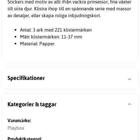
Stickers med motiv av allt ifrån vackra prinsessor, fina växter
till söta djur. Klistra ihop till en spännande serie med massor
av detaljer, eller skapa roliga inbjudningskort.
Antal: 3 ark med 221 klistermärken
Mått klistermärken: 11-37 mm
Material: Papper.
Specifikationer
Kategorier & taggar
Varumärke:
Playbox
Produktkategori: