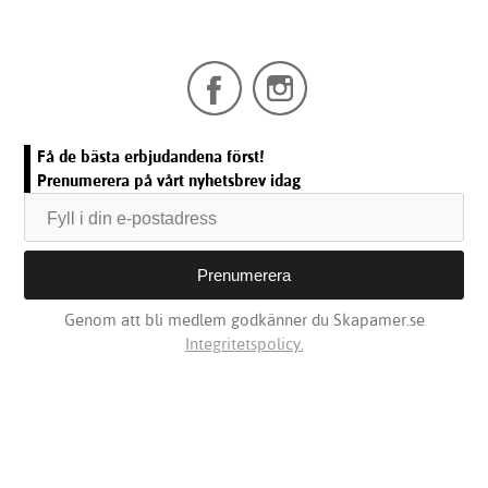
Få de bästa erbjudandena först!
Prenumerera på vårt nyhetsbrev idag
Genom att bli medlem godkänner du Skapamer.se
Integritetspolicy.