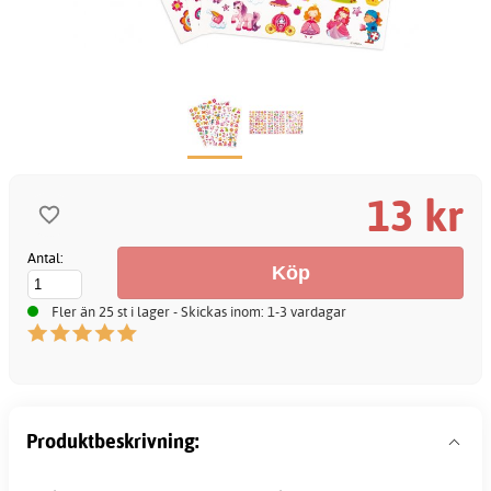
13 kr
Antal:
Fler än 25 st i lager - Skickas inom: 1-3 vardagar
Produktbeskrivning: