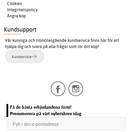
Cookies
Integritetspolicy
Ångra köp
Kundsupport
Vår kunniga och tillmötesgående kundservice finns här för att
hjälpa dig och svara på alla frågor som rör ditt köp!
Kundservice
Få de bästa erbjudandena först!
Prenumerera på vårt nyhetsbrev idag