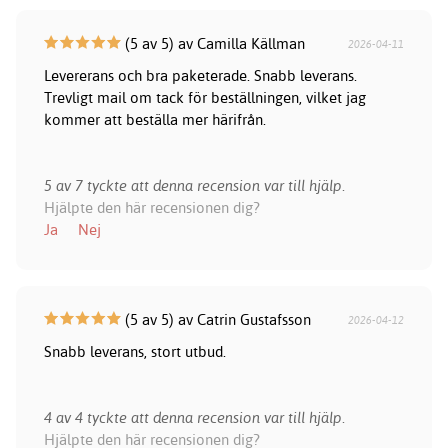
(5 av 5) av Camilla Källman
2026-04-11
Levererans och bra paketerade. Snabb leverans.
Trevligt mail om tack för beställningen, vilket jag
kommer att beställa mer härifrån.
5 av 7 tyckte att denna recension var till hjälp.
Hjälpte den här recensionen dig?
Ja
Nej
(5 av 5) av Catrin Gustafsson
2026-04-12
Snabb leverans, stort utbud.
4 av 4 tyckte att denna recension var till hjälp.
Hjälpte den här recensionen dig?