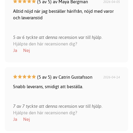
(5 av 5) av Maya Bergman
2026-04-05
Alltid nöjd när jag beställer härifrån, nöjd med varor
och leveranstid
5 av 6 tyckte att denna recension var till hjälp.
Hjälpte den här recensionen dig?
Ja
Nej
(5 av 5) av Catrin Gustafsson
2026-04-14
Snabb leverans, smidigt att beställa.
7 av 7 tyckte att denna recension var till hjälp.
Hjälpte den här recensionen dig?
Ja
Nej