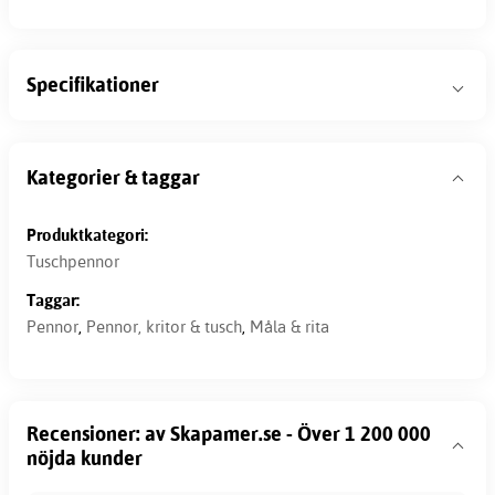
Specifikationer
Kategorier & taggar
Produktkategori:
Tuschpennor
Taggar:
Pennor
,
Pennor, kritor & tusch
,
Måla & rita
Recensioner: av Skapamer.se - Över 1 200 000
nöjda kunder