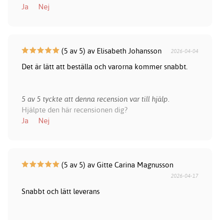
Ja
Nej
(5 av 5) av Elisabeth Johansson
2026-04-04
Det är lätt att beställa och varorna kommer snabbt.
5 av 5 tyckte att denna recension var till hjälp.
Hjälpte den här recensionen dig?
Ja
Nej
(5 av 5) av Gitte Carina Magnusson
2026-04-17
Snabbt och lätt leverans