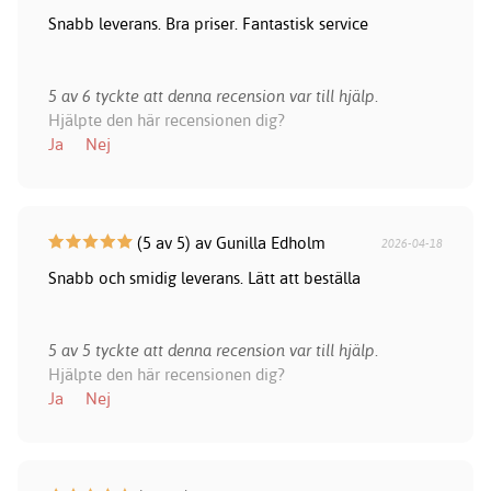
Snabb leverans. Bra priser. Fantastisk service
5 av 6 tyckte att denna recension var till hjälp.
Hjälpte den här recensionen dig?
Ja
Nej
(5 av 5) av Gunilla Edholm
2026-04-18
Snabb och smidig leverans. Lätt att beställa
5 av 5 tyckte att denna recension var till hjälp.
Hjälpte den här recensionen dig?
Ja
Nej