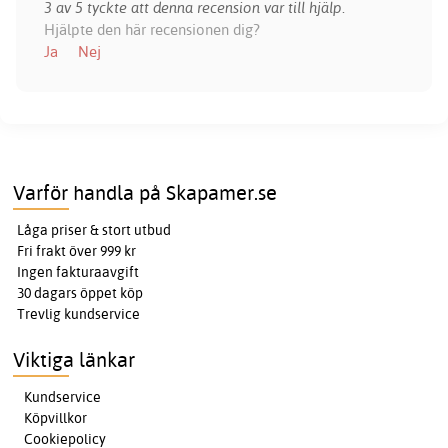
3 av 5 tyckte att denna recension var till hjälp.
Hjälpte den här recensionen dig?
Ja
Nej
Varför handla på Skapamer.se
Låga priser & stort utbud
Fri frakt över 999 kr
Ingen fakturaavgift
30 dagars öppet köp
Trevlig kundservice
Viktiga länkar
Kundservice
Köpvillkor
Cookiepolicy