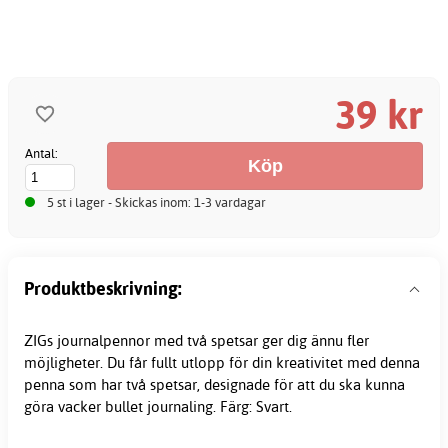
39 kr
Antal:
5 st i lager - Skickas inom: 1-3 vardagar
Produktbeskrivning:
ZIGs journalpennor med två spetsar ger dig ännu fler
möjligheter. Du får fullt utlopp för din kreativitet med denna
penna som har två spetsar, designade för att du ska kunna
göra vacker bullet journaling. Färg: Svart.