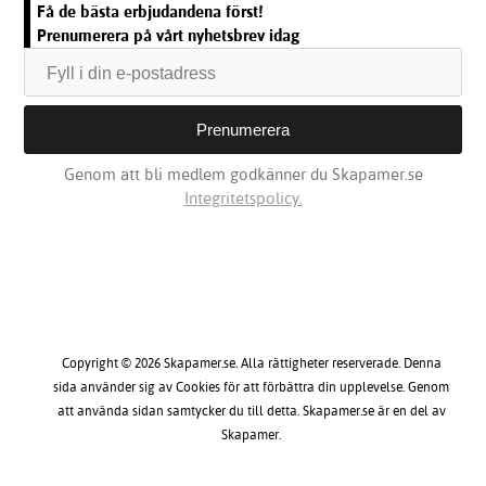
Få de bästa erbjudandena först!
Prenumerera på vårt nyhetsbrev idag
Genom att bli medlem godkänner du Skapamer.se
Integritetspolicy.
Copyright © 2026 Skapamer.se. Alla rättigheter reserverade. Denna
sida använder sig av Cookies för att förbättra din upplevelse. Genom
att använda sidan samtycker du till detta. Skapamer.se är en del av
Skapamer.