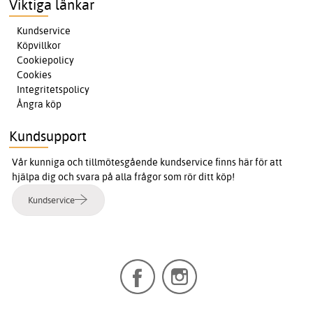
Viktiga länkar
Kundservice
Köpvillkor
Cookiepolicy
Cookies
Integritetspolicy
Ångra köp
Kundsupport
Vår kunniga och tillmötesgående kundservice finns här för att
hjälpa dig och svara på alla frågor som rör ditt köp!
Kundservice