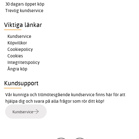
30 dagars öppet köp
Trevlig kundservice
Viktiga länkar
Kundservice
Köpvillkor
Cookiepolicy
Cookies
Integritetspolicy
Ångra köp
Kundsupport
Vår kunniga och tillmötesgående kundservice finns här för att
hjälpa dig och svara på alla frågor som rör ditt köp!
Kundservice