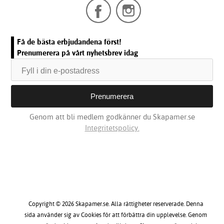
Få de bästa erbjudandena först!
Prenumerera på vårt nyhetsbrev idag
Genom att bli medlem godkänner du Skapamer.se
Integritetspolicy.
Copyright © 2026 Skapamer.se. Alla rättigheter reserverade. Denna
sida använder sig av Cookies för att förbättra din upplevelse. Genom