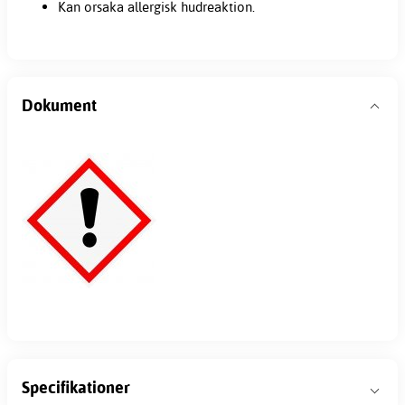
Kan orsaka allergisk hudreaktion.
Dokument
Specifikationer