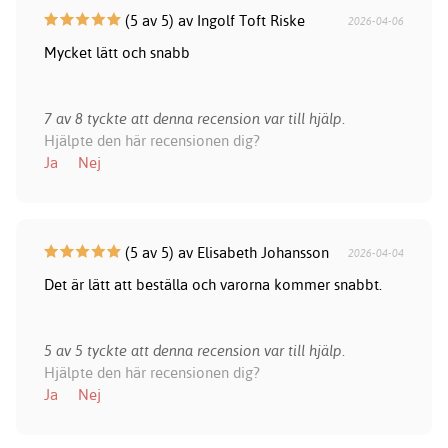
(5 av 5) av Ingolf Toft Riske
2026-04-06
Mycket lätt och snabb
7 av 8 tyckte att denna recension var till hjälp.
Hjälpte den här recensionen dig?
Ja
Nej
(5 av 5) av Elisabeth Johansson
2026-04-04
Det är lätt att beställa och varorna kommer snabbt.
5 av 5 tyckte att denna recension var till hjälp.
Hjälpte den här recensionen dig?
Ja
Nej