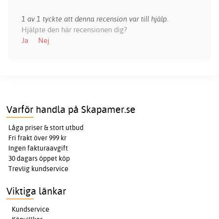
1 av 1 tyckte att denna recension var till hjälp.
Hjälpte den här recensionen dig?
Ja
Nej
Varför handla på Skapamer.se
Låga priser & stort utbud
Fri frakt över 999 kr
Ingen fakturaavgift
30 dagars öppet köp
Trevlig kundservice
Viktiga länkar
Kundservice