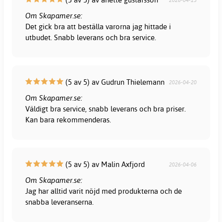
Om Skapamer.se:
Det gick bra att beställa varorna jag hittade i
utbudet. Snabb leverans och bra service.
(5 av 5) av Gudrun Thielemann
2026-04-20
Om Skapamer.se:
Väldigt bra service, snabb leverans och bra priser.
Kan bara rekommenderas.
(5 av 5) av Malin Axfjord
2026-04-06
Om Skapamer.se:
Jag har alltid varit nöjd med produkterna och de
snabba leveranserna.