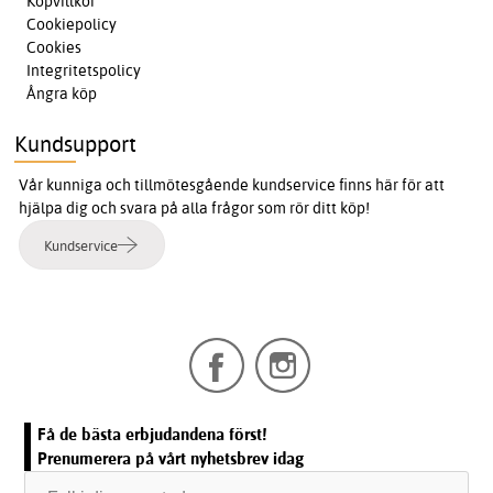
Köpvillkor
Cookiepolicy
Cookies
Integritetspolicy
Ångra köp
Kundsupport
Vår kunniga och tillmötesgående kundservice finns här för att
hjälpa dig och svara på alla frågor som rör ditt köp!
Kundservice
Få de bästa erbjudandena först!
Prenumerera på vårt nyhetsbrev idag