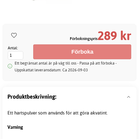
289 kr
Förbokningspris
Antal:
Ett begränsat antal är på väg till oss - Passa på att förboka -
Uppskattat leveransdatum: Ca 2026-09-03
Produktbeskrivning:
Ett hartspulver som används för att göra akvatint.
Varning